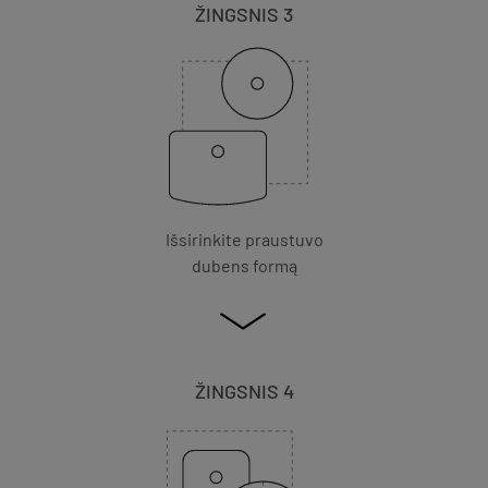
ŽINGSNIS 3
Išsirinkite praustuvo
dubens formą
ŽINGSNIS 4