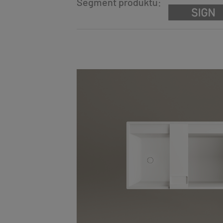
Segment produktu: