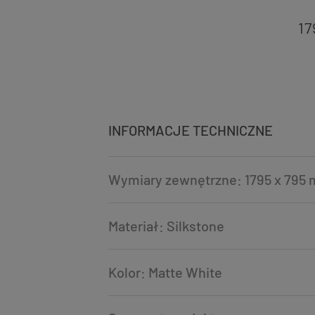
17
INFORMACJE TECHNICZNE
Wymiary zewnętrzne: 1795 x 795 
Materiał: Silkstone
Kolor: Matte White