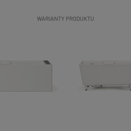
WARIANTY PRODUKTU