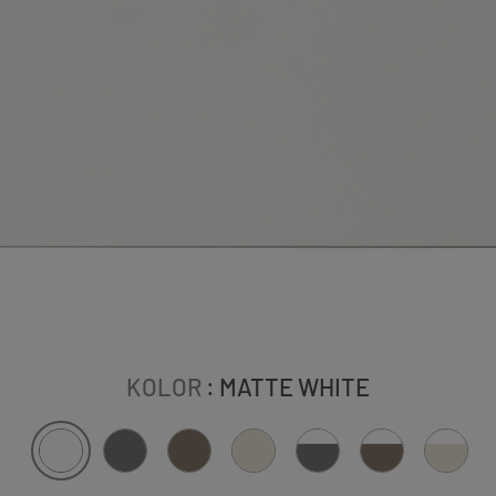
KOLOR
: MATTE WHITE