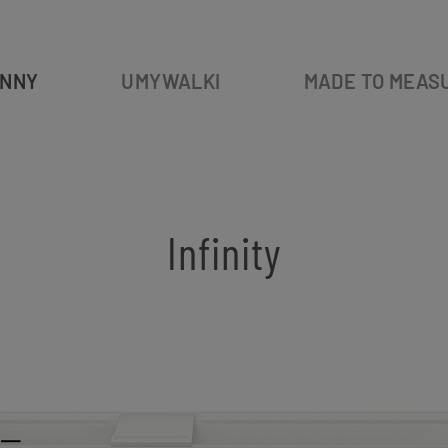
NNY
UMYWALKI
MADE TO MEAS
Infinity