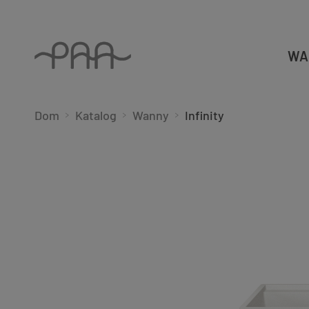
WA
Dom
Katalog
Wanny
Infinity