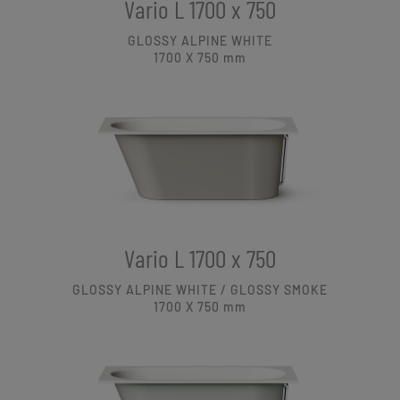
Vario L 1700 x 750
GLOSSY ALPINE WHITE
1700 X 750
mm
Vario L 1700 x 750
GLOSSY ALPINE WHITE / GLOSSY SMOKE
1700 X 750
mm