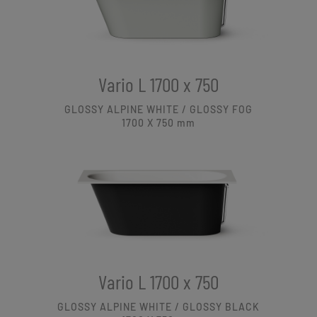
Vario L 1700 x 750
GLOSSY ALPINE WHITE / GLOSSY FOG
1700 X 750
mm
Vario L 1700 x 750
GLOSSY ALPINE WHITE / GLOSSY BLACK