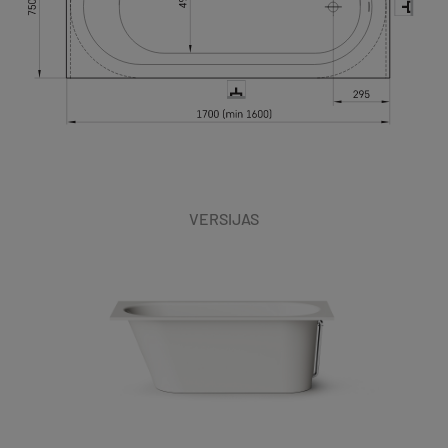
VERSIJAS