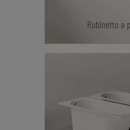
Rubinetto a 