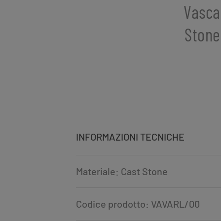
Vasca
Stone 
INFORMAZIONI TECNICHE
Materiale: Cast Stone
Codice prodotto: VAVARL/00