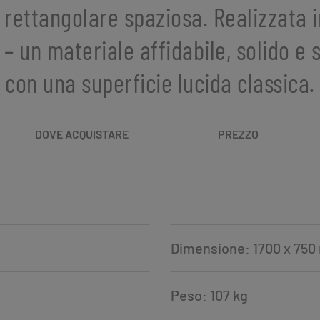
 rettangolare spaziosa. Realizzata i
– un materiale affidabile, solido e 
con una superficie lucida classica.
DOVE ACQUISTARE
PREZZO
Dimensione: 1700 x 750
Peso: 107 kg