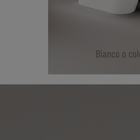
Bianco o col