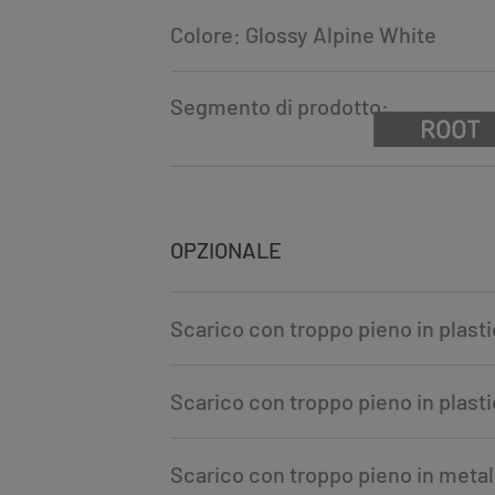
Colore: Glossy Alpine White
Segmento di prodotto:
OPZIONALE
Scarico con troppo pieno in plas
Scarico con troppo pieno in plast
Scarico con troppo pieno in meta