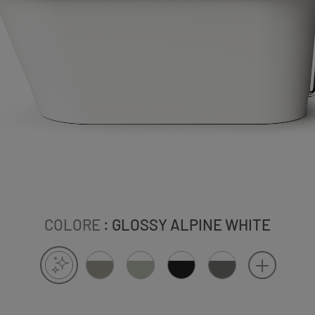
COLORE
: GLOSSY ALPINE WHITE