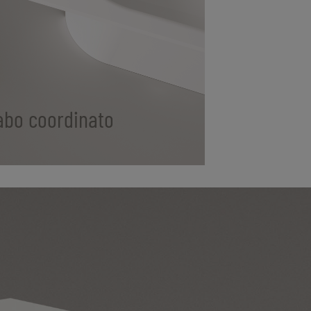
abo coordinato