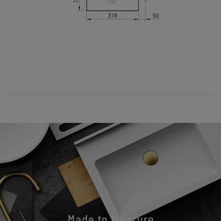
Made to Measure