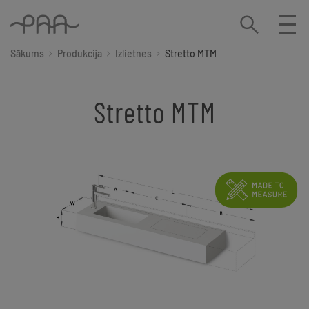
Sākums
Produkcija
Izlietnes
Stretto MTM
Stretto MTM