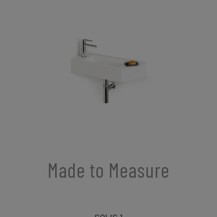
Made to Measure