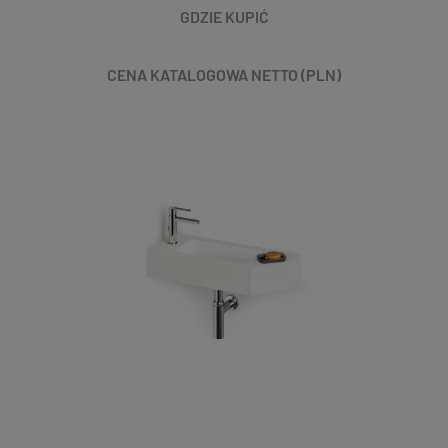
GDZIE KUPIĆ
CENA KATALOGOWA NETTO (PLN)