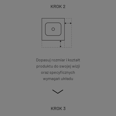
KROK 2
Dopasuj rozmiar i kształt
produktu do swojej wizji
oraz specyficznych
wymagań układu
KROK 3