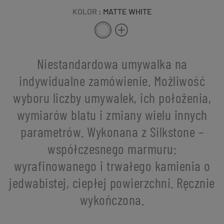
KOLOR
: MATTE WHITE
Niestandardowa umywalka na
indywidualne zamówienie. Możliwość
wyboru liczby umywalek, ich położenia,
wymiarów blatu i zmiany wielu innych
parametrów. Wykonana z Silkstone –
współczesnego marmuru:
wyrafinowanego i trwałego kamienia o
jedwabistej, ciepłej powierzchni. Ręcznie
wykończona.