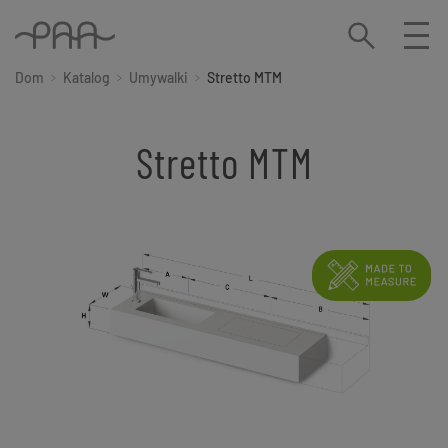
Dom
Katalog
Umywalki
Stretto MTM
Stretto MTM