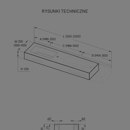
RYSUNKI TECHNICZNE