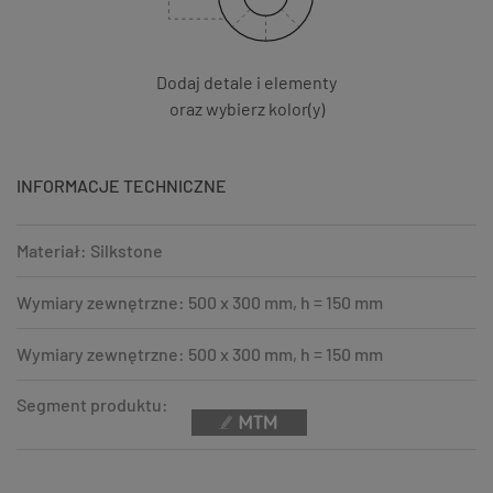
Dodaj detale i elementy
oraz wybierz kolor(y)
INFORMACJE TECHNICZNE
Materiał: Silkstone
Wymiary zewnętrzne: 500 x 300 mm, h = 150 mm
Wymiary zewnętrzne: 500 x 300 mm, h = 150 mm
Segment produktu: