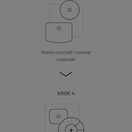
Wybierz kształt i rozmiar
umywalki
KROK 4