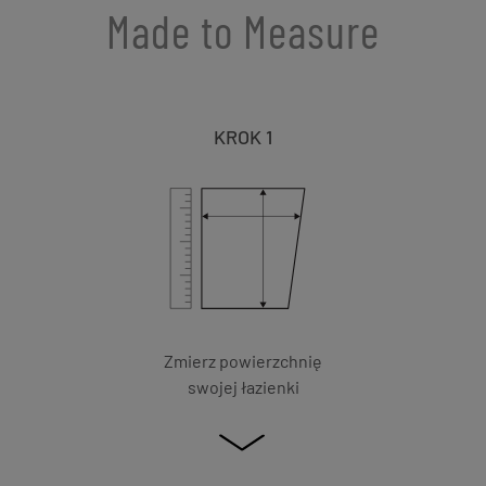
Made to Measure
KROK 1
Zmierz powierzchnię
swojej łazienki