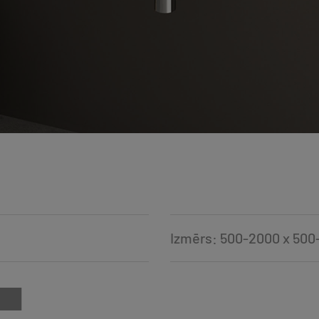
Izmērs: 500-2000 x 500