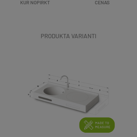
KUR NOPIRKT
CENAS
PRODUKTA VARIANTI