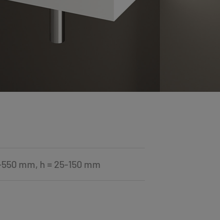
-550 mm, h = 25-150 mm