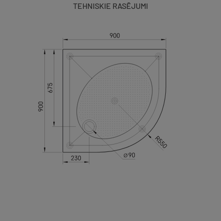
TEHNISKIE RASĒJUMI