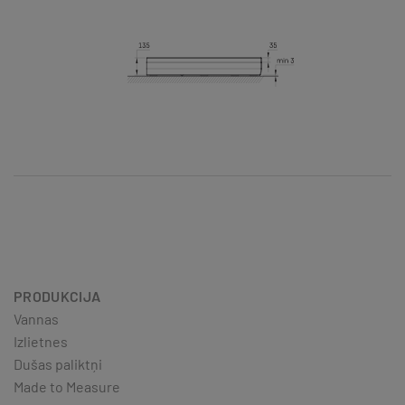
PRODUKCIJA
Vannas
Izlietnes
Dušas paliktņi
Made to Measure