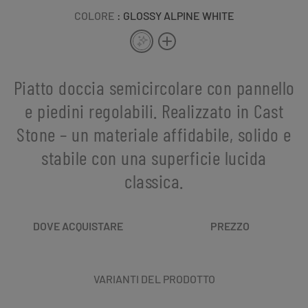
COLORE
: GLOSSY ALPINE WHITE
Piatto doccia semicircolare con pannello
e piedini regolabili. Realizzato in Cast
Stone – un materiale affidabile, solido e
stabile con una superficie lucida
classica.
DOVE ACQUISTARE
PREZZO
VARIANTI DEL PRODOTTO