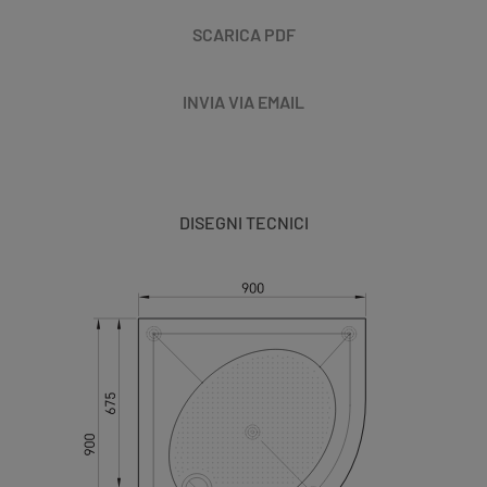
SCARICA PDF
INVIA VIA EMAIL
DISEGNI TECNICI