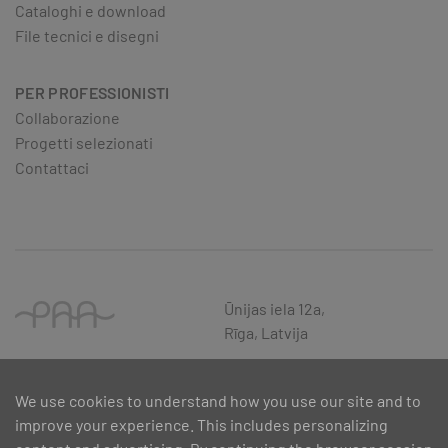
Cataloghi e download
File tecnici e disegni
PER PROFESSIONISTI
Collaborazione
Progetti selezionati
Contattaci
Ūnijas iela 12a,
Rīga, Latvija
We use cookies to understand how you use our site and to
improve your experience. This includes personalizing