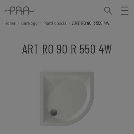
Home
Catalogo
Piatti doccia
ART RO 90 R 550 4W
ART RO 90 R 550 4W