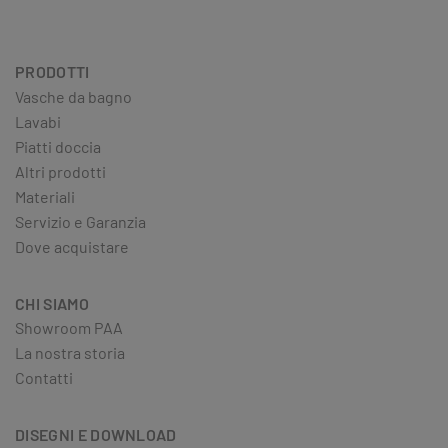
PRODOTTI
Vasche da bagno
Lavabi
Piatti doccia
Altri prodotti
Materiali
Servizio e Garanzia
Dove acquistare
CHI SIAMO
Showroom PAA
La nostra storia
Contatti
DISEGNI E DOWNLOAD