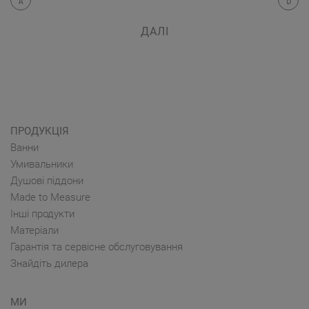
ДАЛІ
ПРОДУКЦІЯ
Ванни
Умивальники
Душові піддони
Made to Measure
Інші продукти
Матеріали
Гарантія та сервісне обслуговування
Знайдіть дилера
МИ