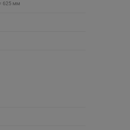
 = 625 мм