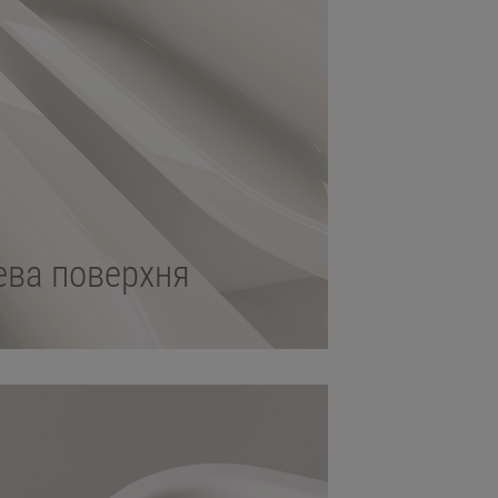
ева поверхня