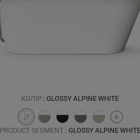
КОЛІР
: GLOSSY ALPINE WHITE
PRODUCT SEGMENT
: GLOSSY ALPINE WHIT