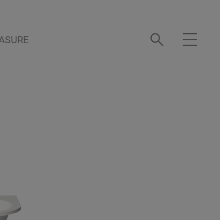
ASURE