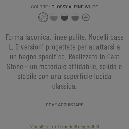
COLORE
: GLOSSY ALPINE WHITE
Forma laconica, linee pulite. Modelli base
L. 9 versioni progettate per adattarsi a
un bagno specifico. Realizzato in Cast
Stone – un materiale affidabile, solido e
stabile con una superficie lucida
classica.
DOVE ACQUISTARE
Visualizza tutti i modelli disponibili