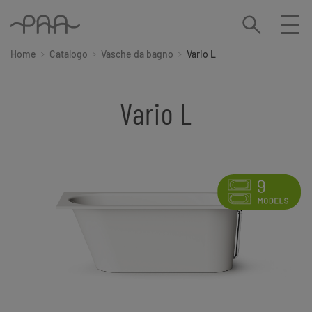
Home
Catalogo
Vasche da bagno
Vario L
Vario L