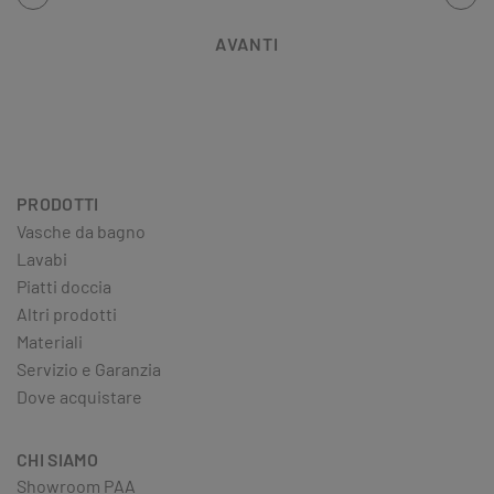
AVANTI
PRODOTTI
Vasche da bagno
Lavabi
Piatti doccia
Altri prodotti
Materiali
Servizio e Garanzia
Dove acquistare
CHI SIAMO
Showroom PAA