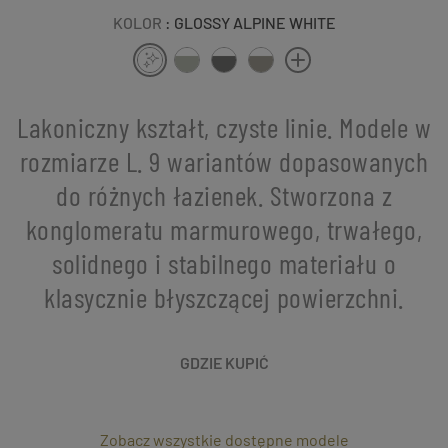
KOLOR
: GLOSSY ALPINE WHITE
Lakoniczny kształt, czyste linie. Modele w
rozmiarze L. 9 wariantów dopasowanych
do różnych łazienek. Stworzona z
konglomeratu marmurowego, trwałego,
solidnego i stabilnego materiału o
klasycznie błyszczącej powierzchni.
GDZIE KUPIĆ
Zobacz wszystkie dostępne modele