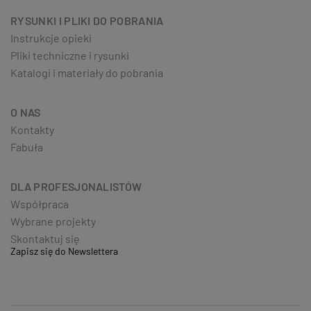
RYSUNKI I PLIKI DO POBRANIA
Instrukcje opieki
Pliki techniczne i rysunki
Katalogi i materiały do pobrania
O NAS
Kontakty
Fabuła
DLA PROFESJONALISTÓW
Współpraca
Wybrane projekty
Skontaktuj się
Zapisz się do Newslettera