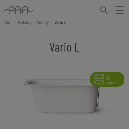
Dom
Katalog
Wanny
Vario L
Vario L