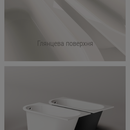
Глянцева поверхня