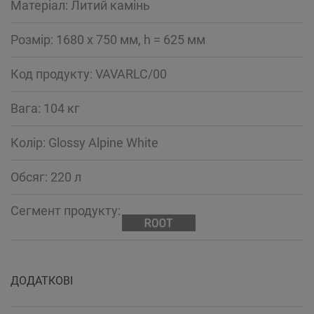
Mатеріал: Литий камінь
Розмір: 1680 x 750 мм, h = 625 мм
Код продукту: VAVARLC/00
Вага: 104 кг
Колір: Glossy Alpine White
Обсяг: 220 л
Сегмент продукту:
ДОДАТКОВІ