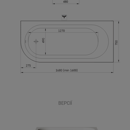
ВЕРСІЇ