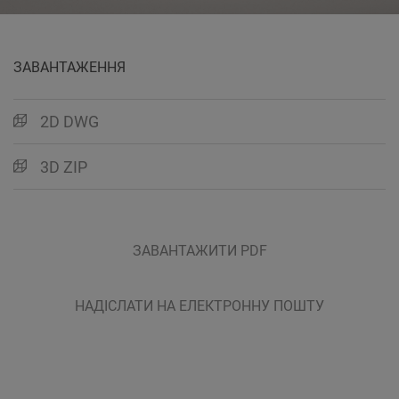
ЗАВАНТАЖЕННЯ
2D DWG
3D ZIP
ЗАВАНТАЖИТИ PDF
НАДІСЛАТИ НА ЕЛЕКТРОННУ ПОШТУ