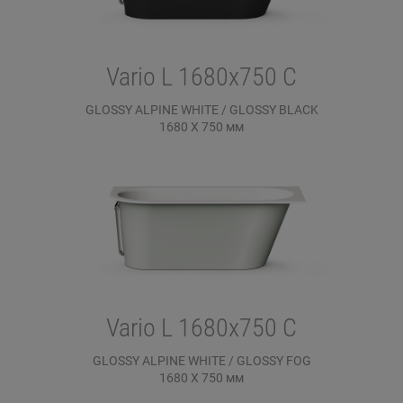
Vario L 1680x750 C
GLOSSY ALPINE WHITE / GLOSSY BLACK
1680 X 750
мм
Vario L 1680x750 C
GLOSSY ALPINE WHITE / GLOSSY FOG
1680 X 750
мм