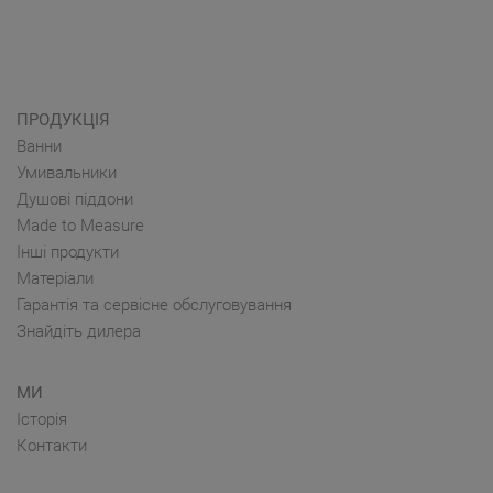
ПРОДУКЦІЯ
Ванни
Умивальники
Душові піддони
Made to Measure
Інші продукти
Матеріали
Гарантія та сервісне обслуговування
Знайдіть дилера
МИ
Історія
Контакти