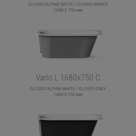
GLOSSY ALPINE WHITE / GLOSSY SMOKE
1680 X 750
мм
Vario L 1680x750 C
GLOSSY ALPINE WHITE / GLOSSY GREY
1680 X 750
мм