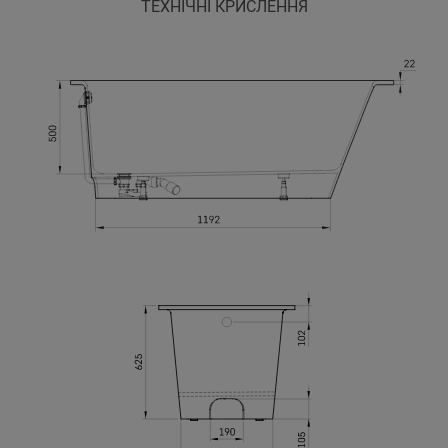
ТЕХНІЧНІ КРИСЛЕННЯ