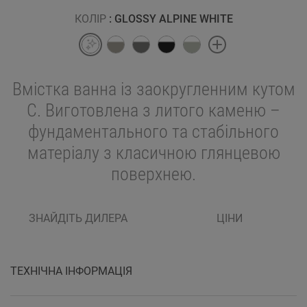
КОЛІР
: GLOSSY ALPINE WHITE
Вмістка ванна із заокругленним кутом
С. Виготовлена з литого каменю –
фундаментального та стабільного
матеріалу з класичною глянцевою
поверхнею.
ЗНАЙДІТЬ ДИЛЕРА
ЦІНИ
ТЕХНІЧНА ІНФОРМАЦІЯ