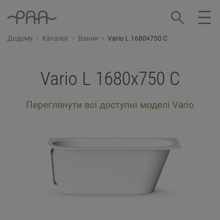
Додому
Каталог
Ванни
Vario L 1680×750 C
Vario L 1680x750 C
Переглянути всі доступні моделі Vario