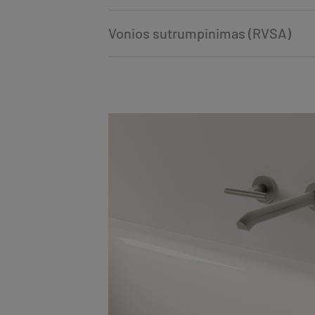
Vonios sutrumpinimas (RVSA)