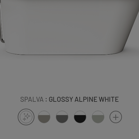
SPALVA
: GLOSSY ALPINE WHITE