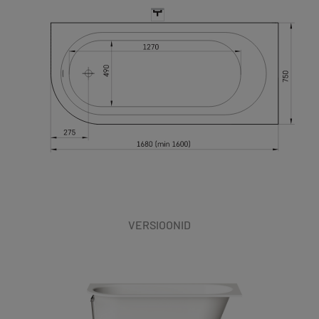
VERSIOONID