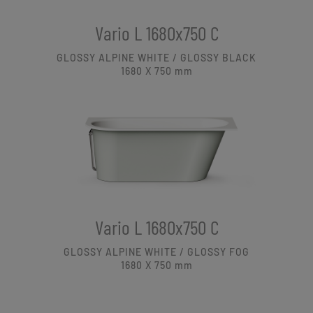
Vario L 1680x750 C
GLOSSY ALPINE WHITE / GLOSSY BLACK
1680 X 750
mm
Vario L 1680x750 C
GLOSSY ALPINE WHITE / GLOSSY FOG
1680 X 750
mm