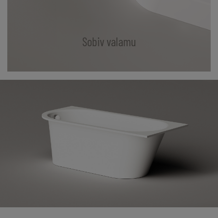
Sobiv valamu