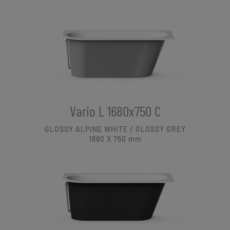
Vario L 1680x750 C
GLOSSY ALPINE WHITE / GLOSSY GREY
1680 X 750
mm