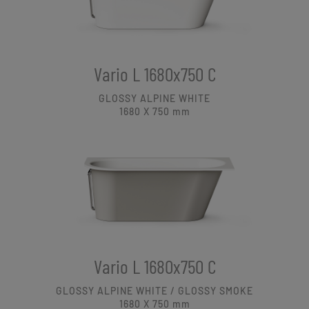
Vario L 1680x750 C
GLOSSY ALPINE WHITE
1680 X 750
mm
Vario L 1680x750 C
GLOSSY ALPINE WHITE / GLOSSY SMOKE
1680 X 750
mm