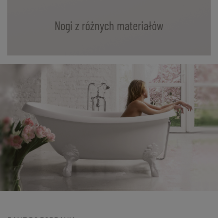
Nogi z różnych materiałów