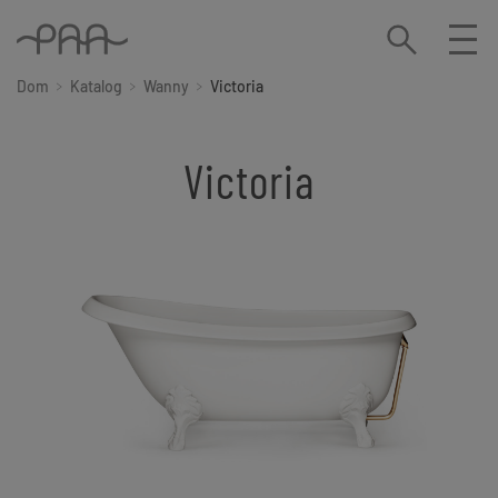
Dom
Katalog
Wanny
Victoria
Victoria