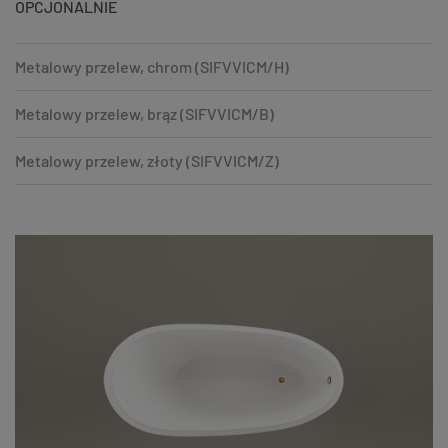
OPCJONALNIE
Metalowy przelew, chrom (SIFVVICM/H)
Metalowy przelew, brąz (SIFVVICM/B)
Metalowy przelew, złoty (SIFVVICM/Z)