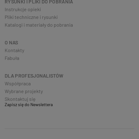
RYSUNKI I PLIKI DO POBRANIA
Instrukcje opieki
Pliki techniczne i rysunki
Katalogi i materiały do pobrania
O NAS
Kontakty
Fabuła
DLA PROFESJONALISTÓW
Współpraca
Wybrane projekty
Skontaktuj się
Zapisz się do Newslettera