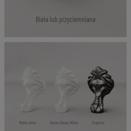
Biała lub przyciemniana