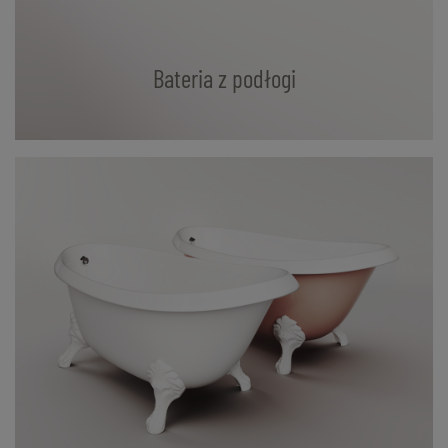
Bateria z podłogi