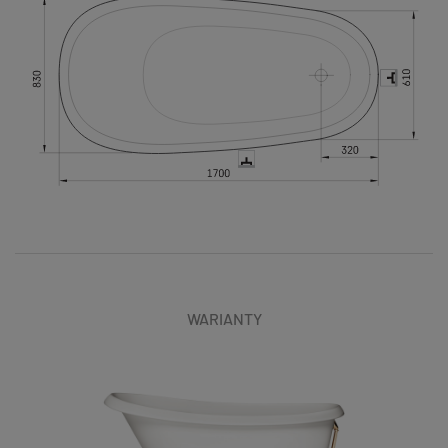
WARIANTY