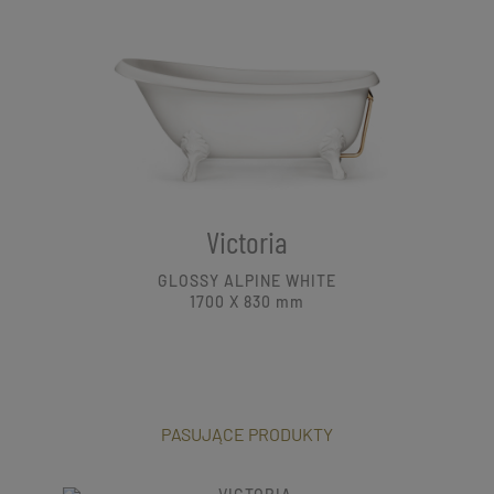
Victoria
GLOSSY ALPINE WHITE
1700 X 830
mm
PASUJĄCE PRODUKTY