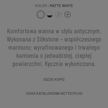
KOLOR
: MATTE WHITE
Komfortowa wanna w stylu antycznym.
Wykonana z Silkstone – współczesnego
marmuru: wyrafinowanego i trwałego
kamienia o jedwabistej, ciepłej
powierzchni. Ręcznie wykończona.
GDZIE KUPIĆ
CENA KATALOGOWA NETTO (PLN)