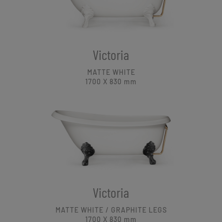
Victoria
MATTE WHITE
1700 X 830
mm
Victoria
MATTE WHITE / GRAPHITE LEGS
1700 X 830
mm