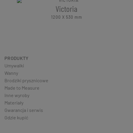
Victoria
1200 X 530
mm
PRODUKTY
Umywalki
Wanny
Brodziki prysznicowe
Made to Measure
Inne wyroby
Materiały
Gwarancja i serwis
Gdzie kupić