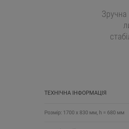
Зручна 
л
стаб
ТЕХНІЧНА ІНФОРМАЦІЯ
Розмір: 1700 x 830 мм, h = 680 мм