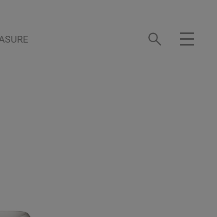
ASURE