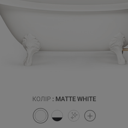
КОЛІР
: MATTE WHITE