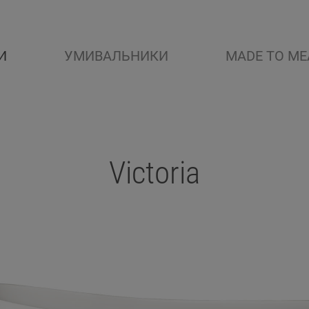
И
УМИВАЛЬНИКИ
MADE TO ME
Victoria