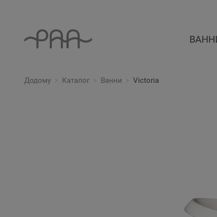
ВАНН
Додому
Каталог
Ванни
Victoria