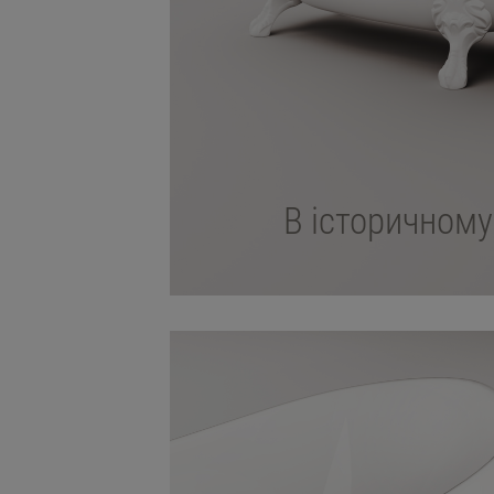
В історичному