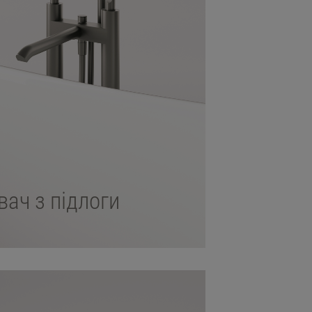
ач з підлоги