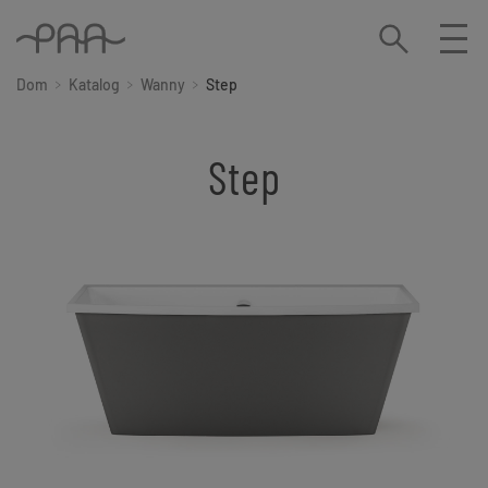
Dom
Katalog
Wanny
Step
Step