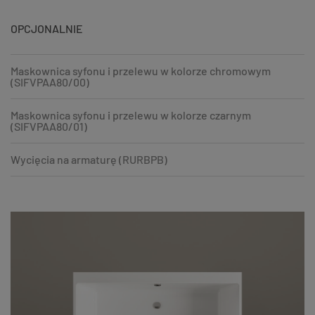
OPCJONALNIE
Maskownica syfonu i przelewu w kolorze chromowym
(SIFVPAA80/00)
Maskownica syfonu i przelewu w kolorze czarnym
(SIFVPAA80/01)
Wycięcia na armaturę (RURBPB)