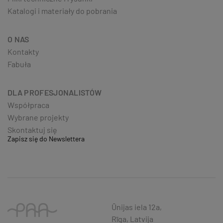
Katalogi i materiały do pobrania
O NAS
Kontakty
Fabuła
DLA PROFESJONALISTÓW
Współpraca
Wybrane projekty
Skontaktuj się
Zapisz się do Newslettera
Ūnijas iela 12a,
Rīga, Latvija