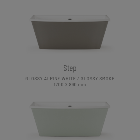
Step
GLOSSY ALPINE WHITE / GLOSSY SMOKE
1700 X 890
mm