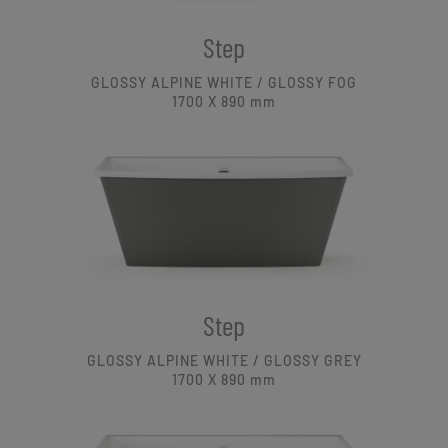
Step
GLOSSY ALPINE WHITE / GLOSSY FOG
1700 X 890
mm
Step
GLOSSY ALPINE WHITE / GLOSSY GREY
1700 X 890
mm