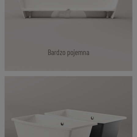
Bardzo pojemna