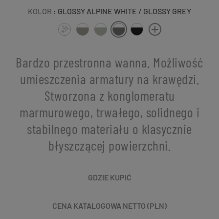
KOLOR
: GLOSSY ALPINE WHITE / GLOSSY GREY
Bardzo przestronna wanna. Możliwość
umieszczenia armatury na krawędzi.
Stworzona z konglomeratu
marmurowego, trwałego, solidnego i
stabilnego materiału o klasycznie
błyszczącej powierzchni.
GDZIE KUPIĆ
CENA KATALOGOWA NETTO (PLN)