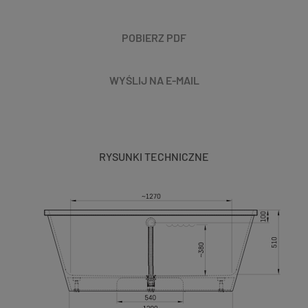
POBIERZ PDF
WYŚLIJ NA E-MAIL
RYSUNKI TECHNICZNE