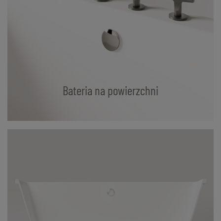
Bateria na powierzchni