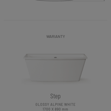
WARIANTY
Step
GLOSSY ALPINE WHITE
1700 X 890
mm