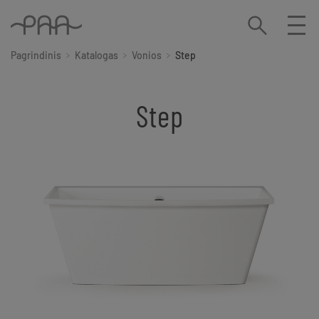
Pagrindinis
Katalogas
Vonios
Step
Step