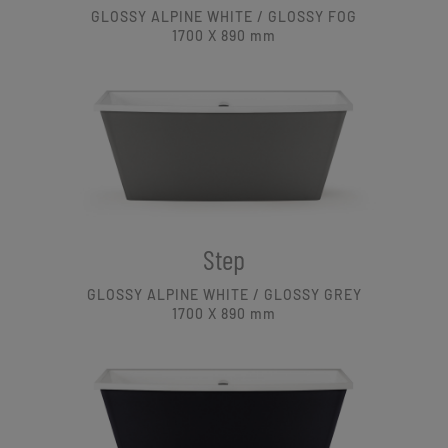
GLOSSY ALPINE WHITE / GLOSSY FOG
1700 X 890
mm
Step
GLOSSY ALPINE WHITE / GLOSSY GREY
1700 X 890
mm