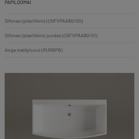
PAPILDOMAI
Sifonas (plastikinis) (SIFVPAA80/00)
Sifonas (plastikinis juodas) (SIFVPAA80/01)
Anga maišytuvui (RURBPB)