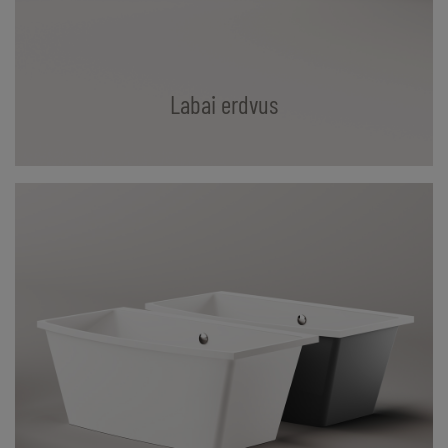
Labai erdvus