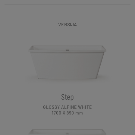
VERSIJA
Step
GLOSSY ALPINE WHITE
1700 X 890
mm