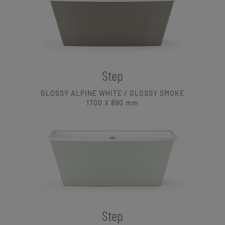
Step
GLOSSY ALPINE WHITE / GLOSSY SMOKE
1700 X 890
mm
Step