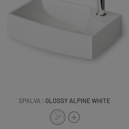
SPALVA
: GLOSSY ALPINE WHITE