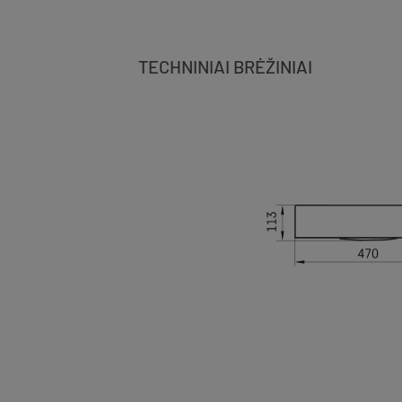
TECHNINIAI BRĖŽINIAI