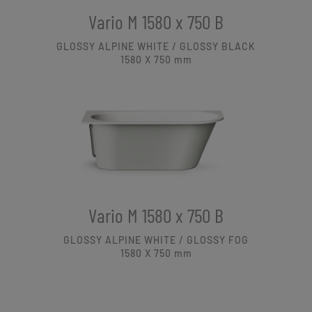
Vario M 1580 x 750 B
GLOSSY ALPINE WHITE / GLOSSY BLACK
1580 X 750
mm
Vario M 1580 x 750 B
GLOSSY ALPINE WHITE / GLOSSY FOG
1580 X 750
mm