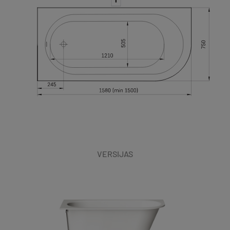
VERSIJAS