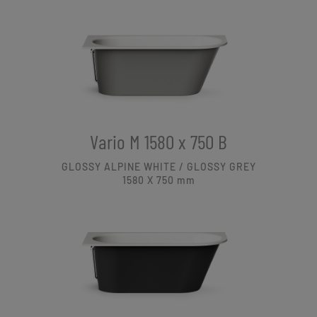
Vario M 1580 x 750 B
GLOSSY ALPINE WHITE / GLOSSY GREY
1580 X 750
mm