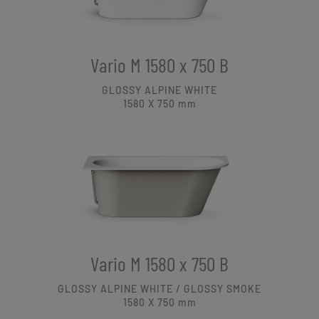
Vario M 1580 x 750 B
GLOSSY ALPINE WHITE
1580 X 750
mm
Vario M 1580 x 750 B
GLOSSY ALPINE WHITE / GLOSSY SMOKE
1580 X 750
mm