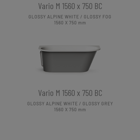
Vario M 1560 x 750 BC
GLOSSY ALPINE WHITE / GLOSSY FOG
1560 X 750
mm
Vario M 1560 x 750 BC
GLOSSY ALPINE WHITE / GLOSSY GREY
1560 X 750
mm