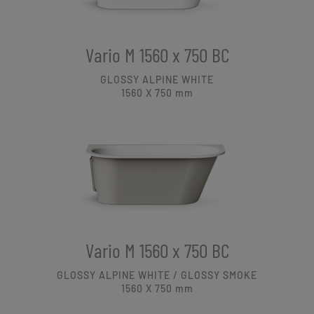
Vario M 1560 x 750 BC
GLOSSY ALPINE WHITE
1560 X 750
mm
Vario M 1560 x 750 BC
GLOSSY ALPINE WHITE / GLOSSY SMOKE
1560 X 750
mm