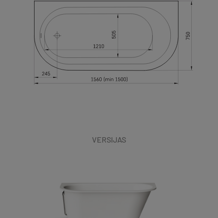
VERSIJAS