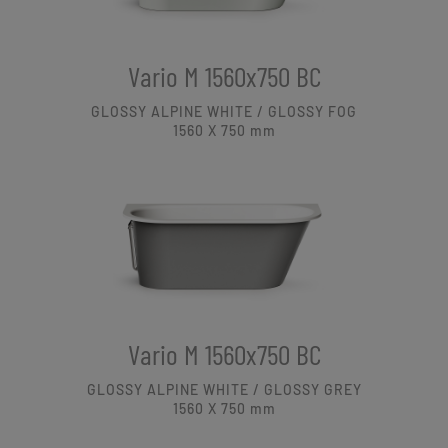
Vario M 1560x750 BC
GLOSSY ALPINE WHITE / GLOSSY FOG
1560 X 750
mm
Vario M 1560x750 BC
GLOSSY ALPINE WHITE / GLOSSY GREY
1560 X 750
mm