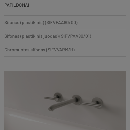
PAPILDOMAI
Sifonas (plastikinis) (SIFVPAA80/00)
Sifonas (plastikinis juodas) (SIFVPAA80/01)
Chromuotas sifonas (SIFVVARM/H)