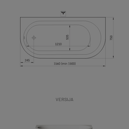
VERSIJA