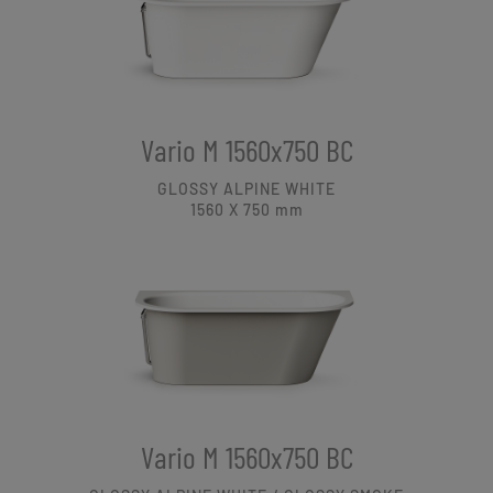
Vario M 1560x750 BC
GLOSSY ALPINE WHITE
1560 X 750
mm
Vario M 1560x750 BC