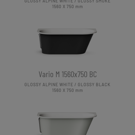
GLOSSY ALPINE WHITE / GLOSSY SMOKE
1560 X 750
mm
Vario M 1560x750 BC
GLOSSY ALPINE WHITE / GLOSSY BLACK
1560 X 750
mm