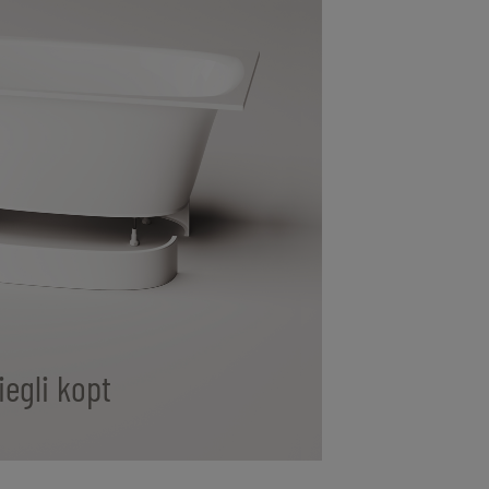
iegli kopt