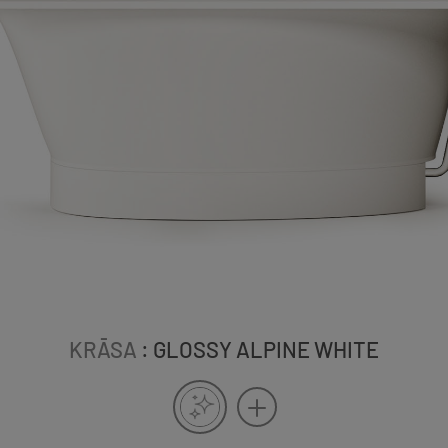
KRĀSA
: GLOSSY ALPINE WHITE