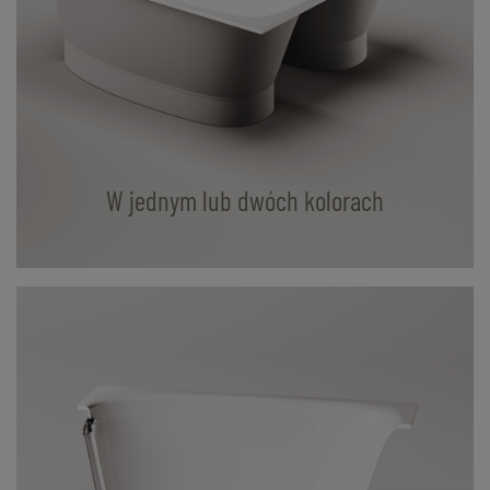
W jednym lub dwóch kolorach