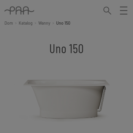
Dom
Katalog
Wanny
Uno 150
Uno 150