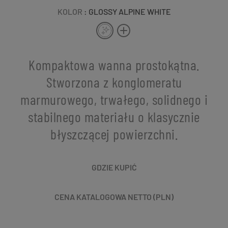
KOLOR
: GLOSSY ALPINE WHITE
Kompaktowa wanna prostokątna.
Stworzona z konglomeratu
marmurowego, trwałego, solidnego i
stabilnego materiału o klasycznie
błyszczącej powierzchni.
GDZIE KUPIĆ
CENA KATALOGOWA NETTO (PLN)