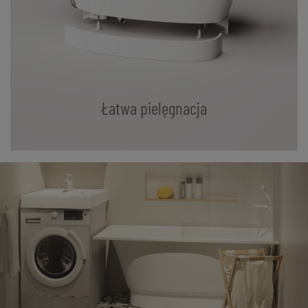
Łatwa pielęgnacja