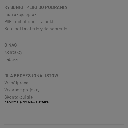
RYSUNKI I PLIKI DO POBRANIA
Instrukcje opieki
Pliki techniczne i rysunki
Katalogi i materiały do pobrania
O NAS
Kontakty
Fabuła
DLA PROFESJONALISTÓW
Współpraca
Wybrane projekty
Skontaktuj się
Zapisz się do Newslettera