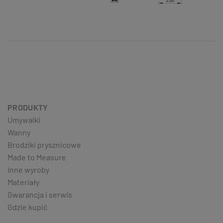
PRODUKTY
Umywalki
Wanny
Brodziki prysznicowe
Made to Measure
Inne wyroby
Materiały
Gwarancja i serwis
Gdzie kupić