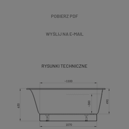
POBIERZ PDF
WYŚLIJ NA E-MAIL
RYSUNKI TECHNICZNE