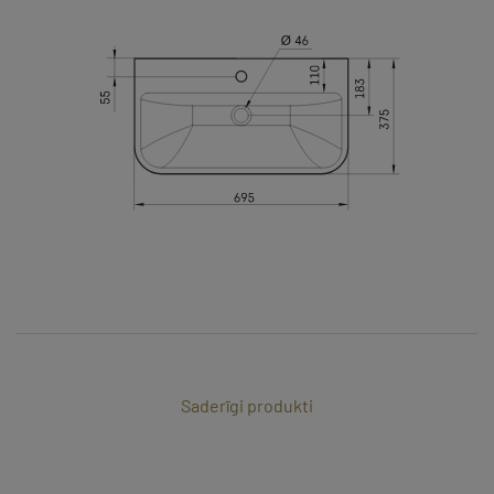
Saderīgi produkti