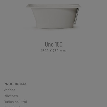
Uno 150
1500 X 750
mm
PRODUKCIJA
Vannas
Izlietnes
Dušas paliktņi