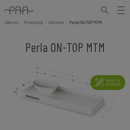
Sākums
Produkcija
Izlietnes
Perla ON-TOP MTM
Perla ON-TOP MTM