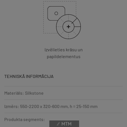
Izvēlieties krāsu un
papildelementus
TEHNISKĀ INFORMĀCIJA
Materiāls: Silkstone
Izmērs: 550-2200 x 320-600 mm, h = 25-150 mm
Produkta segments: