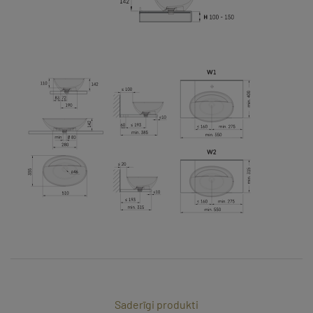
Saderīgi produkti