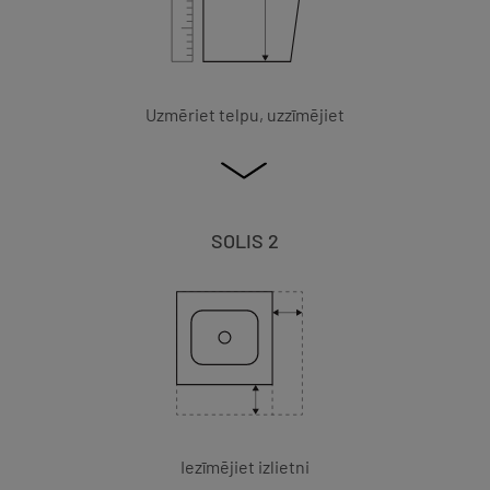
Uzmēriet telpu, uzzīmējiet
SOLIS 2
Iezīmējiet izlietni