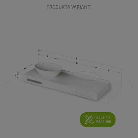
PRODUKTA VARIANTI