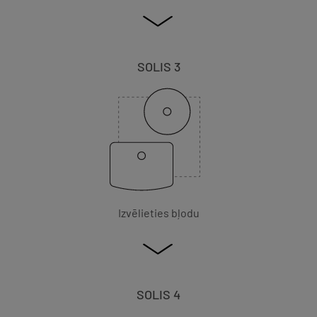
SOLIS 3
Izvēlieties bļodu
SOLIS 4