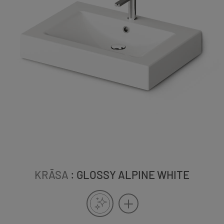
KRĀSA
: GLOSSY ALPINE WHITE