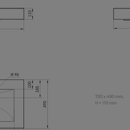
700 x 490 mm,
H = 110 mm