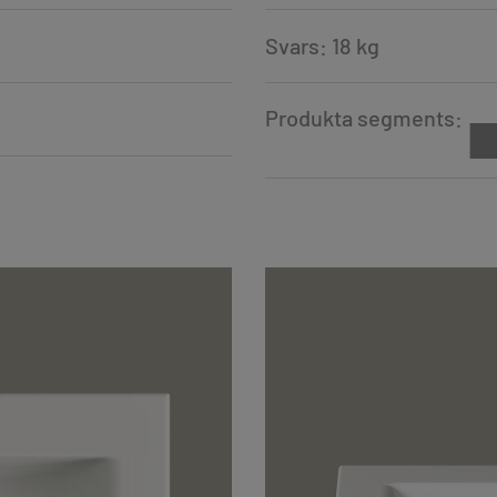
Svars: 18 kg
Produkta segments: