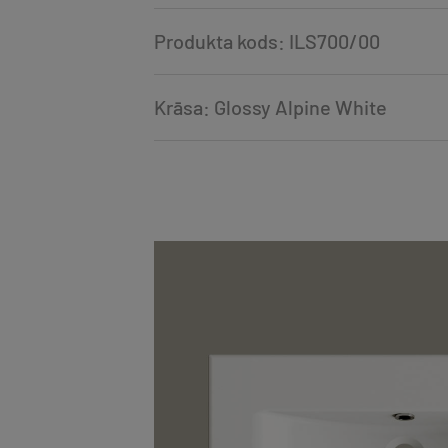
Produkta kods: ILS700/00
Krāsa: Glossy Alpine White