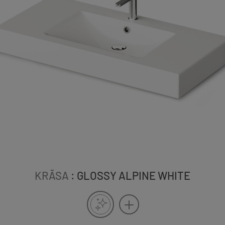
KRĀSA
: GLOSSY ALPINE WHITE