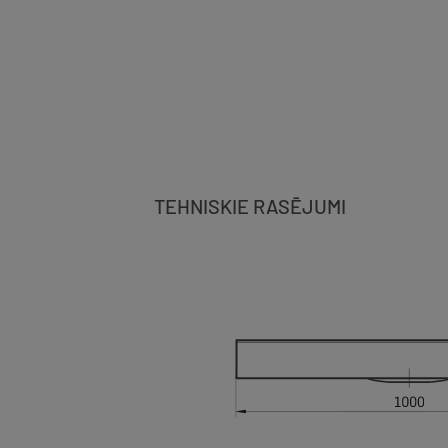
TEHNISKIE RASĒJUMI