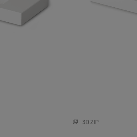
3D ZIP