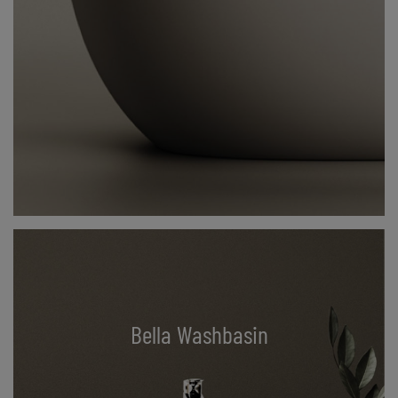
Bella Washbasin