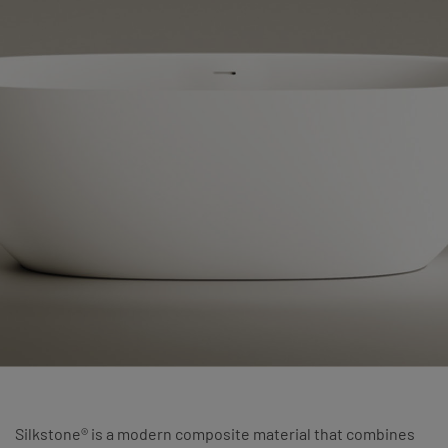
Silkstone® is a modern composite material that combines