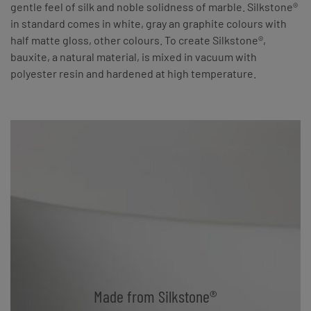
gentle feel of silk and noble solidness of marble. Silkstone®
in standard comes in white, gray an graphite colours with
half matte gloss, other colours. To create Silkstone®,
bauxite, a natural material, is mixed in vacuum with
polyester resin and hardened at high temperature.
Made from Silkstone®