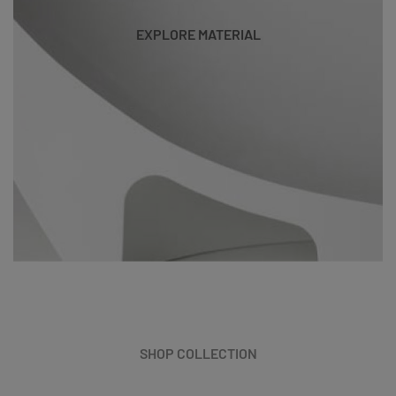
EXPLORE MATERIAL
SHOP COLLECTION