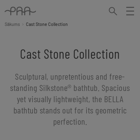
Sākums
Cast Stone Collection
Cast Stone Collection
Sculptural, unpretentious and free-
standing Silkstone®️ bathtub. Spacious
yet visually lightweight, the BELLA
bathtub stands out for its geometric
perfection.