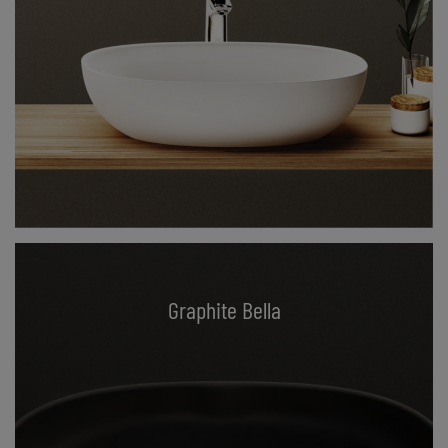
Graphite Bella