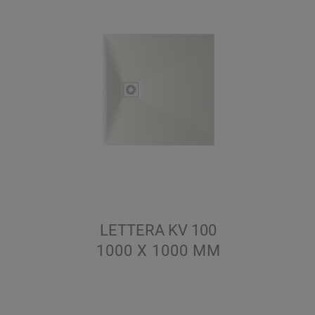
LETTERA KV 100
1000 X 1000
ММ