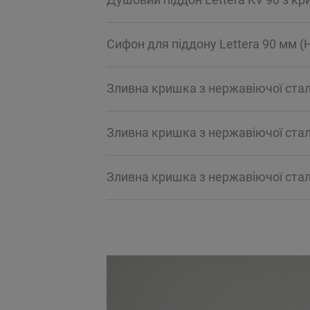
Сифон для піддону Lettera 90 мм (
Зливна кришка з нержавіючої сталі
Зливна кришка з нержавіючої стал
Зливна кришка з нержавіючої стал