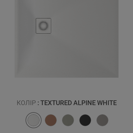
КОЛІР
: TEXTURED ALPINE WHITE