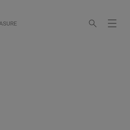
ASURE