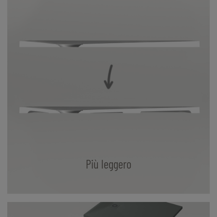
Più leggero