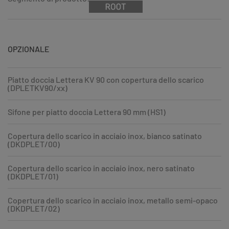
OPZIONALE
Piatto doccia Lettera KV 90 con copertura dello scarico
(DPLETKV90/xx)
Sifone per piatto doccia Lettera 90 mm (HS1)
Copertura dello scarico in acciaio inox, bianco satinato
(DKDPLET/00)
Copertura dello scarico in acciaio inox, nero satinato
(DKDPLET/01)
Copertura dello scarico in acciaio inox, metallo semi-opaco
(DKDPLET/02)