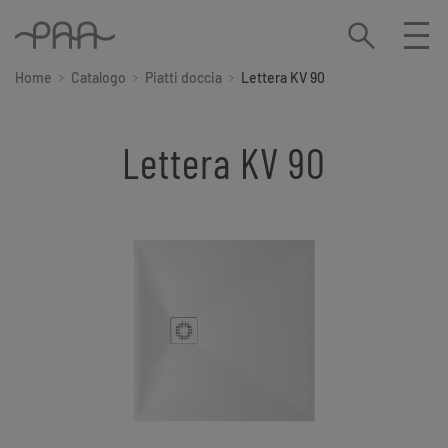
Home
Catalogo
Piatti doccia
Lettera KV 90
Lettera KV 90