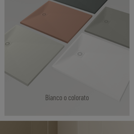
Bianco o colorato