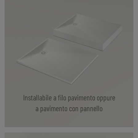
Installabile a filo pavimento oppure
a pavimento con pannello