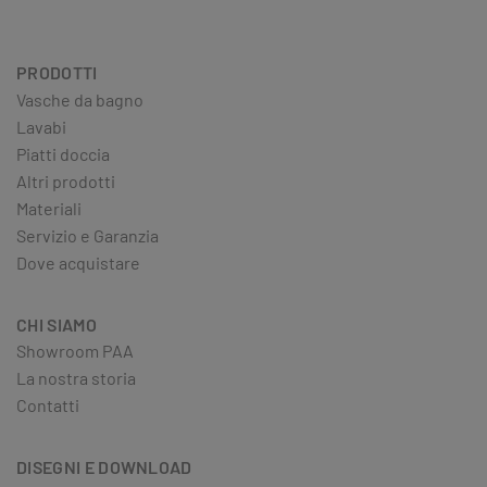
PRODOTTI
Vasche da bagno
Lavabi
Piatti doccia
Altri prodotti
Materiali
Servizio e Garanzia
Dove acquistare
CHI SIAMO
Showroom PAA
La nostra storia
Contatti
DISEGNI E DOWNLOAD