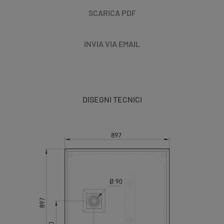
SCARICA PDF
INVIA VIA EMAIL
DISEGNI TECNICI