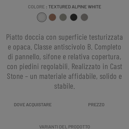
COLORE
: TEXTURED ALPINE WHITE
Piatto doccia con superficie testurizzata
e opaca. Classe antiscivolo B. Completo
di pannello, sifone e relativa copertura,
con piedini regolabili. Realizzato in Cast
Stone – un materiale affidabile, solido e
stabile.
DOVE ACQUISTARE
PREZZO
VARIANTI DEL PRODOTTO