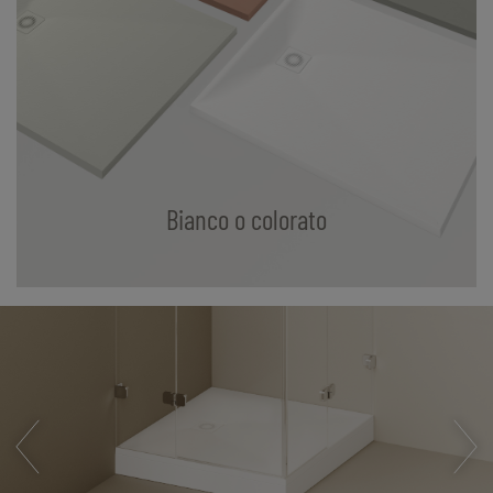
Bianco o colorato