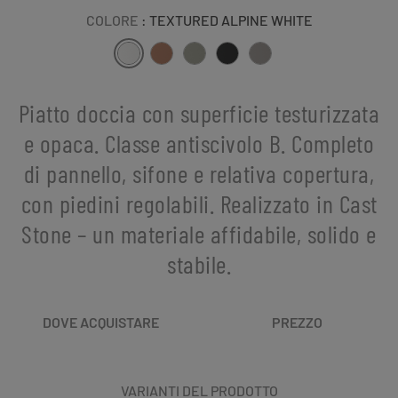
COLORE
: TEXTURED ALPINE WHITE
Piatto doccia con superficie testurizzata
e opaca. Classe antiscivolo B. Completo
di pannello, sifone e relativa copertura,
con piedini regolabili. Realizzato in Cast
Stone – un materiale affidabile, solido e
stabile.
DOVE ACQUISTARE
PREZZO
VARIANTI DEL PRODOTTO