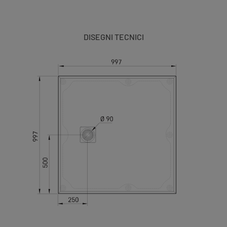
DISEGNI TECNICI