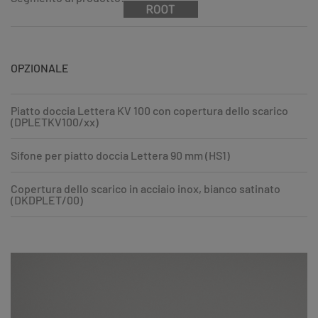
OPZIONALE
Piatto doccia Lettera KV 100 con copertura dello scarico
(DPLETKV100/xx)
Sifone per piatto doccia Lettera 90 mm (HS1)
Copertura dello scarico in acciaio inox, bianco satinato
(DKDPLET/00)