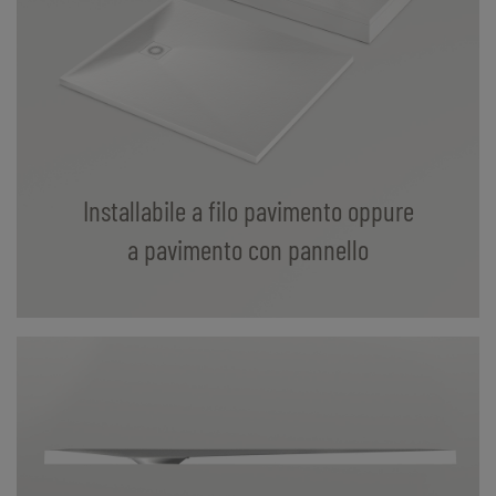
Installabile a filo pavimento oppure
a pavimento con pannello