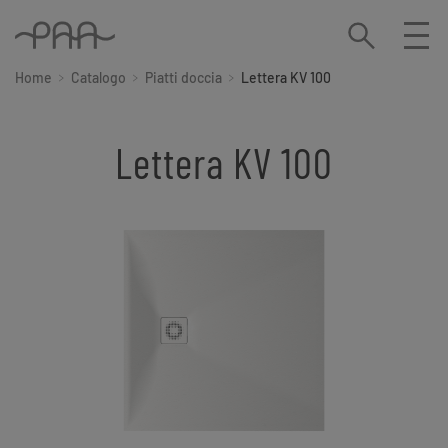
Home
Catalogo
Piatti doccia
Lettera KV 100
Lettera KV 100