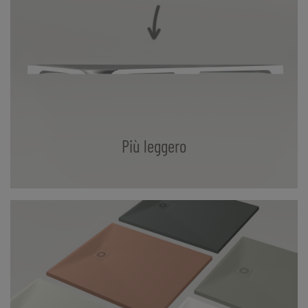
Più leggero