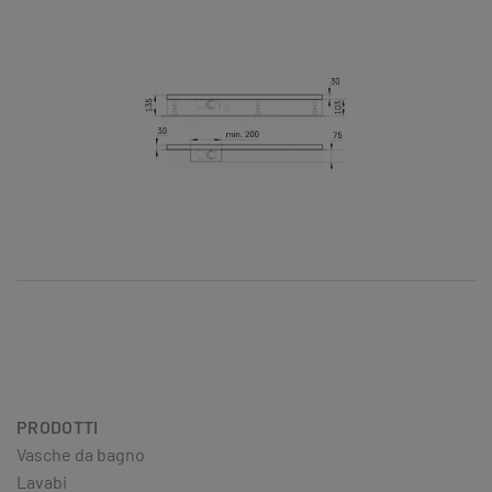
PRODOTTI
Vasche da bagno
Lavabi