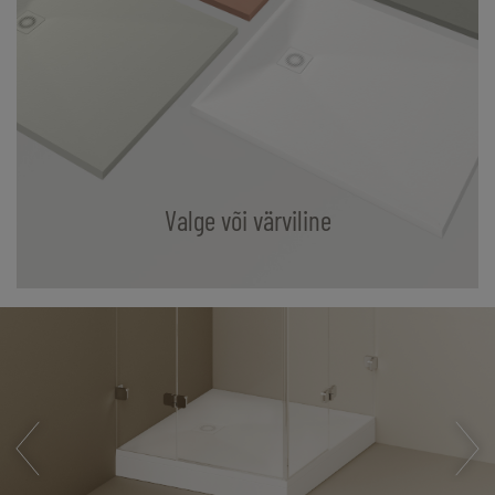
Valge või värviline