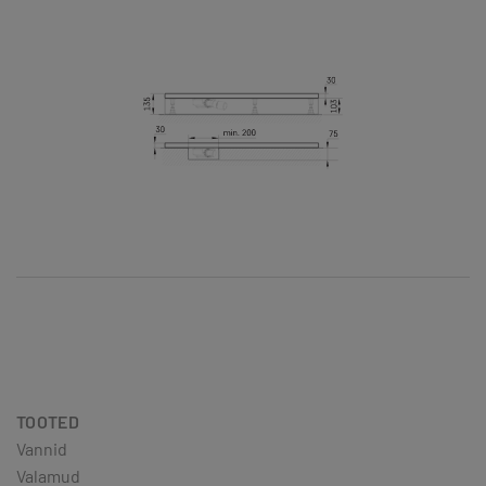
TOOTED
Vannid
Valamud