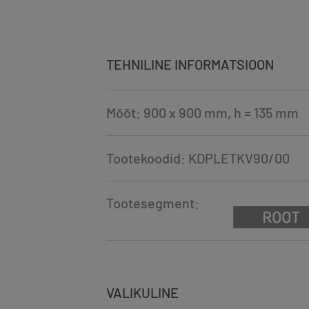
TEHNILINE INFORMATSIOON
Mõõt: 900 x 900 mm, h = 135 mm
Tootekoodid: KDPLETKV90/00
Tootesegment:
VALIKULINE