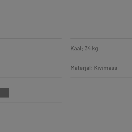
Kaal: 34 kg
Materjal: Kivimass