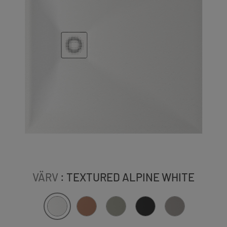
VÄRV
: TEXTURED ALPINE WHITE