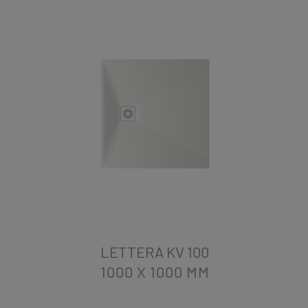
LETTERA KV 100
1000 X 1000
MM