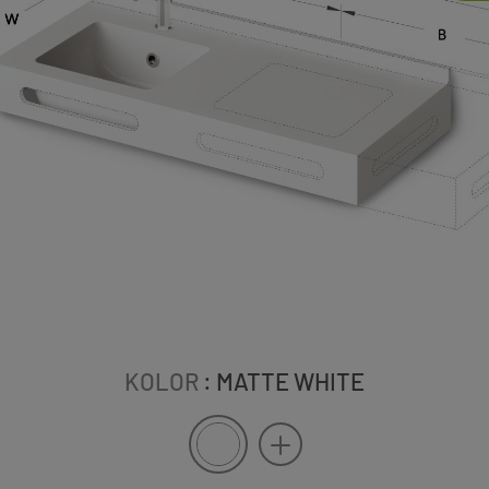
KOLOR
: MATTE WHITE