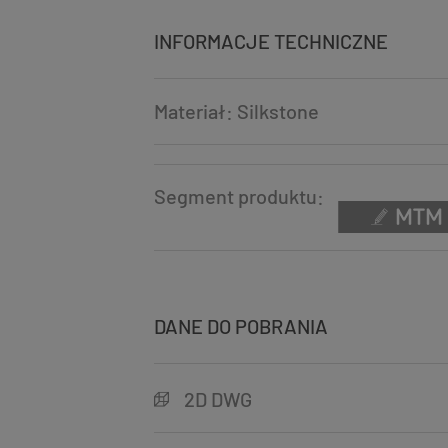
INFORMACJE TECHNICZNE
Materiał: Silkstone
Segment produktu:
DANE DO POBRANIA
2D DWG