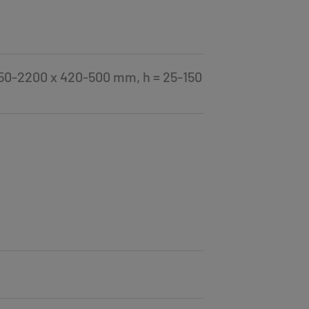
0-2200 x 420-500 mm, h = 25-150