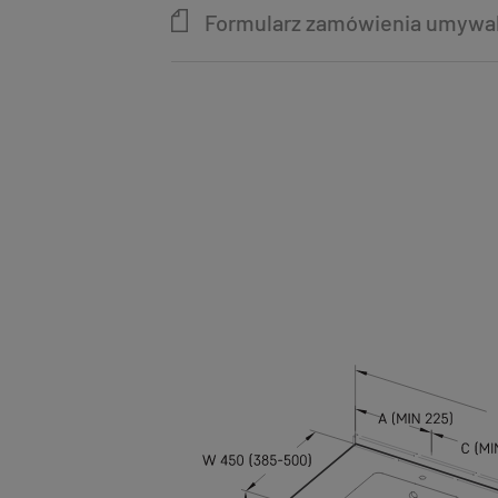
Formularz zamówienia umywale