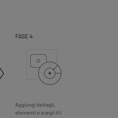
FASE 4
Aggiungi dettagli,
elementi e scegli il/i