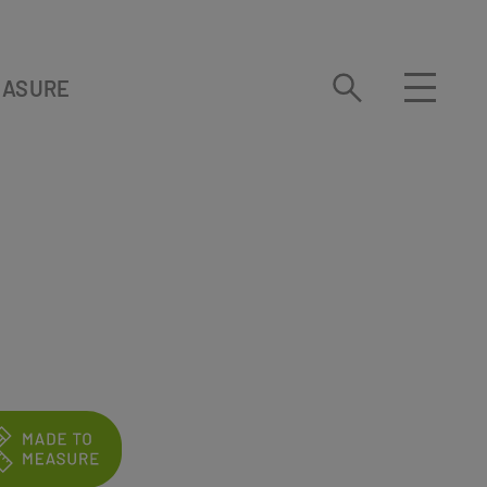
EASURE