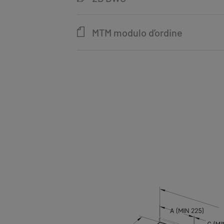
MTM modulo d’ordine