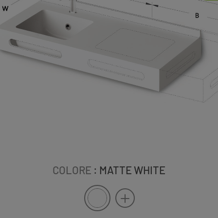
COLORE
: MATTE WHITE