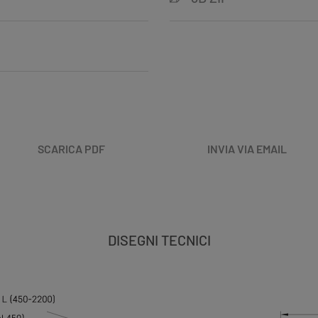
SCARICA PDF
INVIA VIA EMAIL
DISEGNI TECNICI