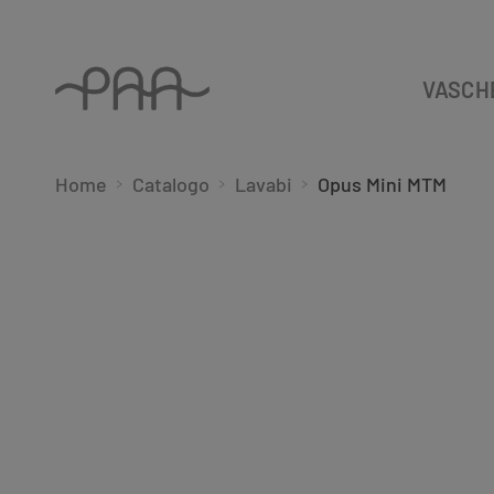
VASCH
Home
Catalogo
Lavabi
Opus Mini MTM