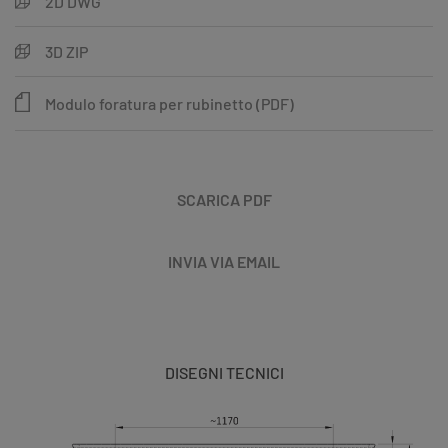
2D DWG
3D ZIP
Modulo foratura per rubinetto (PDF)
SCARICA PDF
INVIA VIA EMAIL
DISEGNI TECNICI