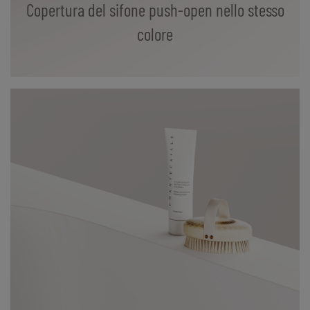
Copertura del sifone push-open nello stesso
colore