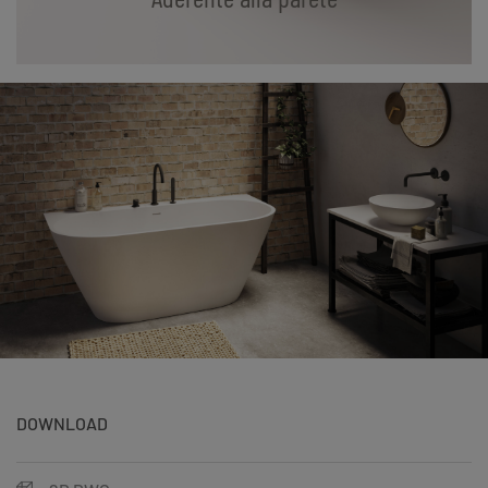
DOWNLOAD