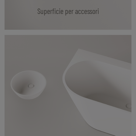
Superficie per accessori