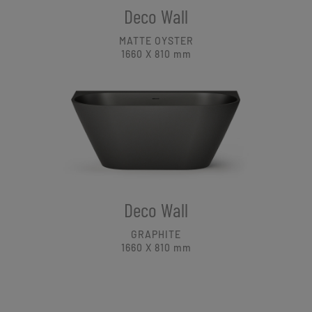
Deco Wall
MATTE OYSTER
1660 X 810
mm
Deco Wall
GRAPHITE
1660 X 810
mm