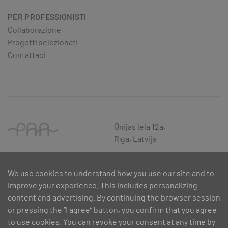
PER PROFESSIONISTI
Collaborazione
Progetti selezionati
Contattaci
Ūnijas iela 12a,
Rīga, Latvija
We use cookies to understand how you use our site and to
improve your experience. This includes personalizing
content and advertising. By continuing the browser session
or pressing the “I agree” button, you confirm that you agree
to use cookies. You can revoke your consent at any time by