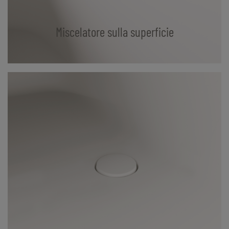
Miscelatore sulla superficie