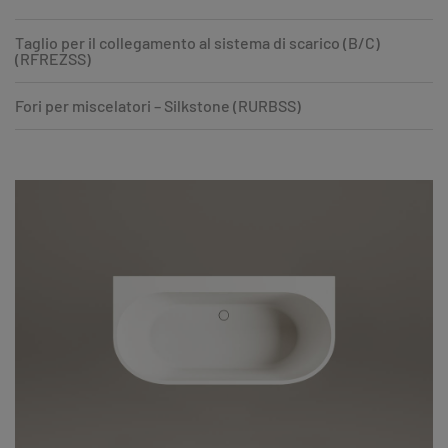
Taglio per il collegamento al sistema di scarico (B/C)
(RFREZSS)
Fori per miscelatori – Silkstone (RURBSS)