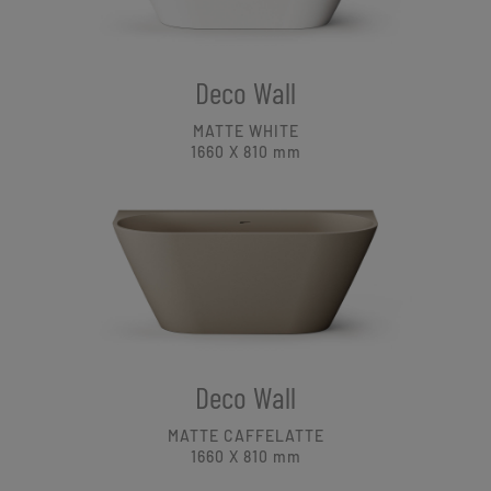
Deco Wall
MATTE WHITE
1660 X 810
mm
Deco Wall
MATTE CAFFELATTE
1660 X 810
mm