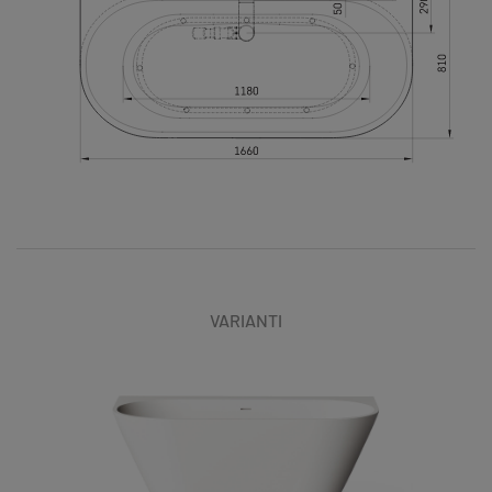
VARIANTI