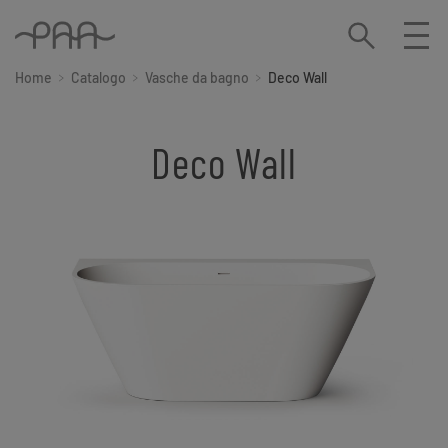
Home
Catalogo
Vasche da bagno
Deco Wall
Deco Wall