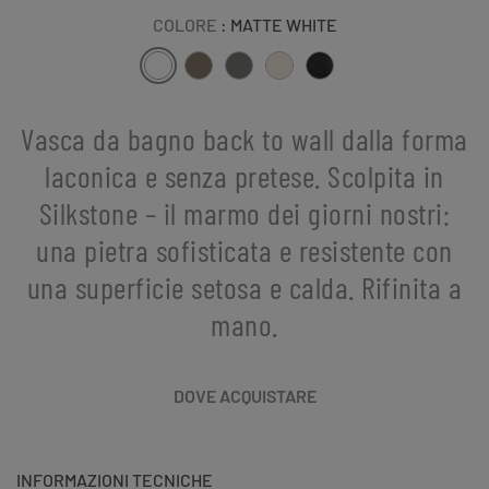
COLORE
: MATTE WHITE
Vasca da bagno back to wall dalla forma
laconica e senza pretese. Scolpita in
Silkstone – il marmo dei giorni nostri:
una pietra sofisticata e resistente con
una superficie setosa e calda. Rifinita a
mano.
DOVE ACQUISTARE
INFORMAZIONI TECNICHE