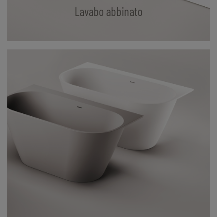
Lavabo abbinato