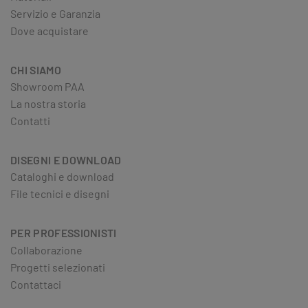
Servizio e Garanzia
Dove acquistare
CHI SIAMO
Showroom PAA
La nostra storia
Contatti
DISEGNI E DOWNLOAD
Cataloghi e download
File tecnici e disegni
PER PROFESSIONISTI
Collaborazione
Progetti selezionati
Contattaci