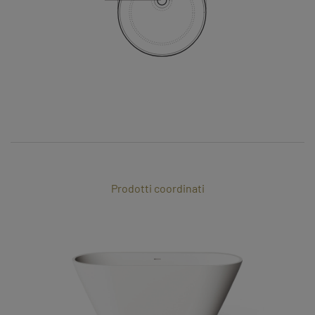
Prodotti coordinati