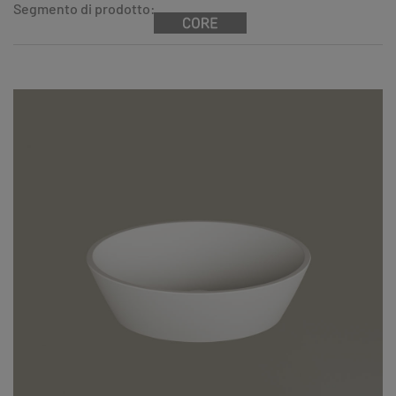
Segmento di prodotto: