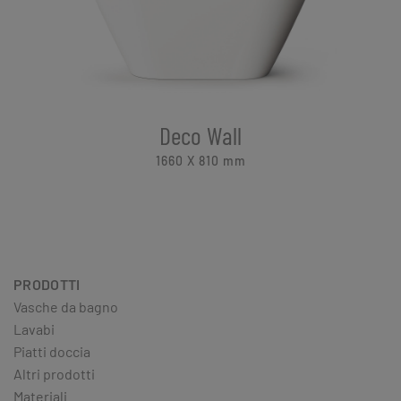
Deco Wall
1660 X 810
mm
PRODOTTI
Vasche da bagno
Lavabi
Piatti doccia
Altri prodotti
Materiali