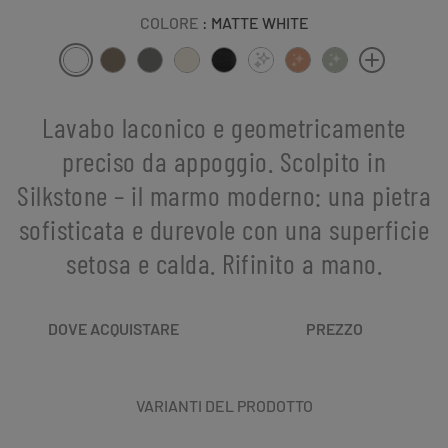
COLORE
: MATTE WHITE
Lavabo laconico e geometricamente
preciso da appoggio. Scolpito in
Silkstone – il marmo moderno: una pietra
sofisticata e durevole con una superficie
setosa e calda. Rifinito a mano.
DOVE ACQUISTARE
PREZZO
VARIANTI DEL PRODOTTO