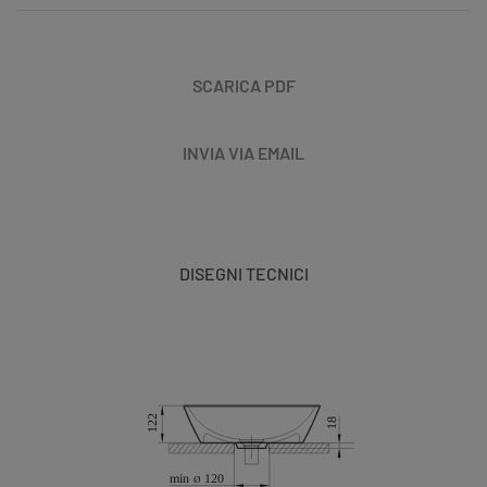
SCARICA PDF
INVIA VIA EMAIL
DISEGNI TECNICI