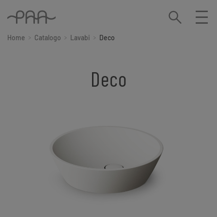
Home
Catalogo
Lavabi
Deco
Deco