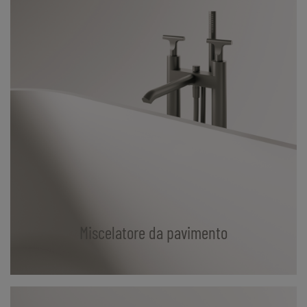
Miscelatore da pavimento