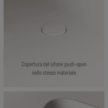
Copertura del sifone push-open
nello stesso materiale