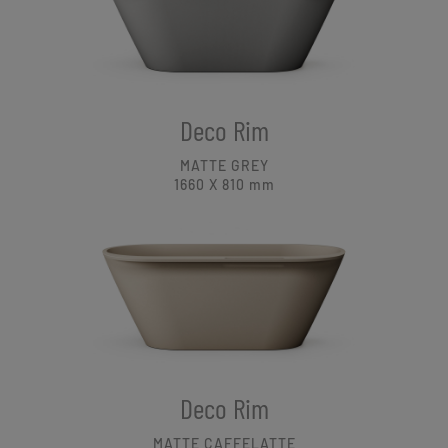
Deco Rim
MATTE GREY
1660 X 810
mm
Deco Rim
MATTE CAFFELATTE