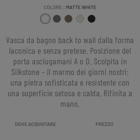
COLORE
: MATTE WHITE
Vasca da bagno back to wall dalla forma
laconica e senza pretese. Posizione del
porta asciugamani A o D. Scolpita in
Silkstone – il marmo dei giorni nostri:
una pietra sofisticata e resistente con
una superficie setosa e calda. Rifinita a
mano.
DOVE ACQUISTARE
PREZZO