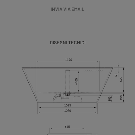
INVIA VIA EMAIL
DISEGNI TECNICI