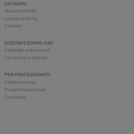
CHI SIAMO
Showroom PAA
La nostra storia
Contatti
DISEGNI E DOWNLOAD
Cataloghi e download
File tecnici e disegni
PER PROFESSIONISTI
Collaborazione
Progetti selezionati
Contattaci