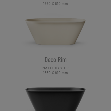
1660 X 810
mm
Deco Rim
MATTE OYSTER
1660 X 810
mm