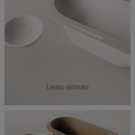
Lavabo abbinato