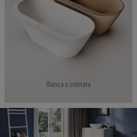
Bianca o colorata