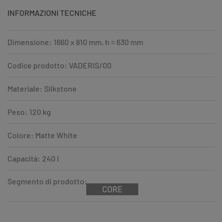
INFORMAZIONI TECNICHE
Dimensione: 1660 x 810 mm, h = 630 mm
Codice prodotto: VADERIS/00
Materiale: Silkstone
Peso: 120 kg
Colore: Matte White
Capacità: 240 l
Segmento di prodotto: