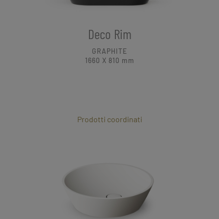
Deco Rim
GRAPHITE
1660 X 810
mm
Prodotti coordinati