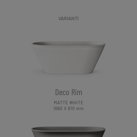
VARIANTI
Deco Rim
MATTE WHITE
1660 X 810
mm