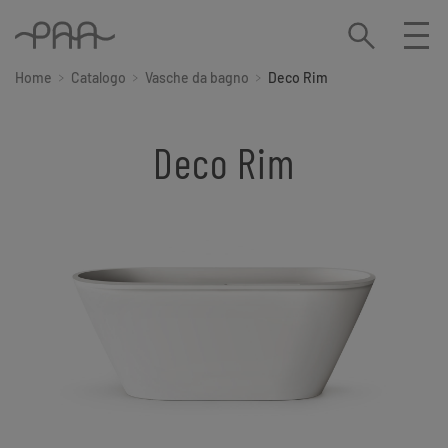
Home
Catalogo
Vasche da bagno
Deco Rim
Deco Rim