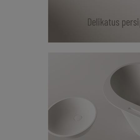
Delikatus pers