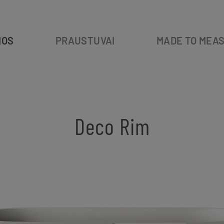
IOS
PRAUSTUVAI
MADE TO MEA
Deco Rim