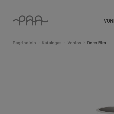
VON
Pagrindinis
Katalogas
Vonios
Deco Rim