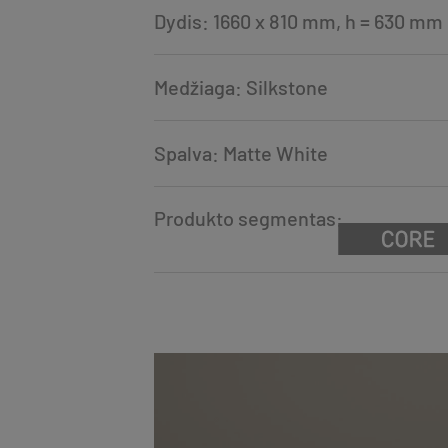
Dydis: 1660 x 810 mm, h = 630 mm
Medžiaga: Silkstone
Spalva: Matte White
Produkto segmentas: