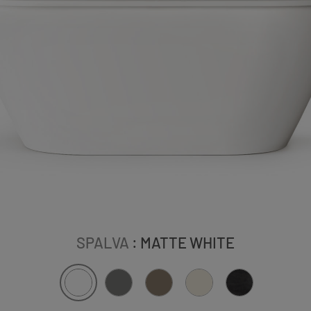
SPALVA
: MATTE WHITE