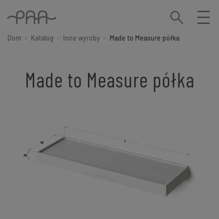
Dom
Katalog
Inne wyroby
Made to Measure półka
Made to Measure półka