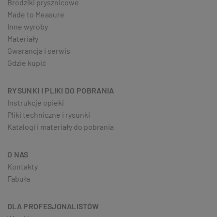
Brodziki prysznicowe
Made to Measure
Inne wyroby
Materiały
Gwarancja i serwis
Gdzie kupić
RYSUNKI I PLIKI DO POBRANIA
Instrukcje opieki
Pliki techniczne i rysunki
Katalogi i materiały do pobrania
O NAS
Kontakty
Fabuła
DLA PROFESJONALISTÓW