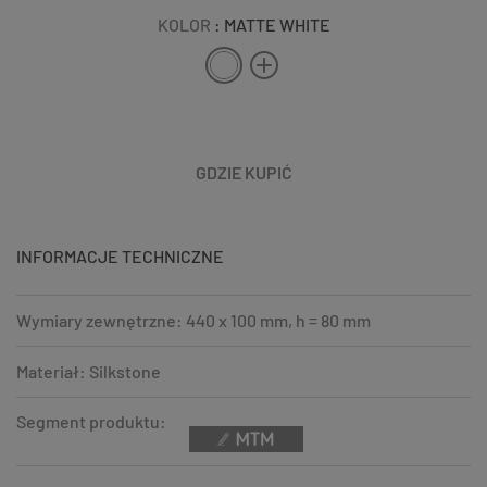
KOLOR
: MATTE WHITE
GDZIE KUPIĆ
INFORMACJE TECHNICZNE
Wymiary zewnętrzne: 440 x 100 mm, h = 80 mm
Materiał: Silkstone
Segment produktu: