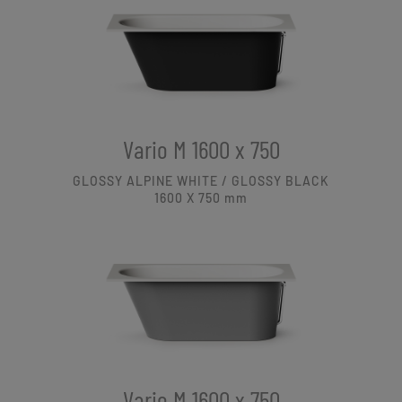
Vario M 1600 x 750
GLOSSY ALPINE WHITE / GLOSSY BLACK
1600 X 750
mm
Vario M 1600 x 750