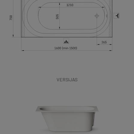
VERSIJAS