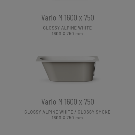
Vario M 1600 x 750
GLOSSY ALPINE WHITE
1600 X 750
mm
Vario M 1600 x 750
GLOSSY ALPINE WHITE / GLOSSY SMOKE
1600 X 750
mm