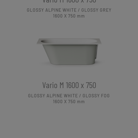
GLOSSY ALPINE WHITE / GLOSSY GREY
1600 X 750
mm
Vario M 1600 x 750
GLOSSY ALPINE WHITE / GLOSSY FOG
1600 X 750
mm