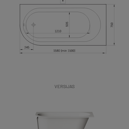
VERSIJAS