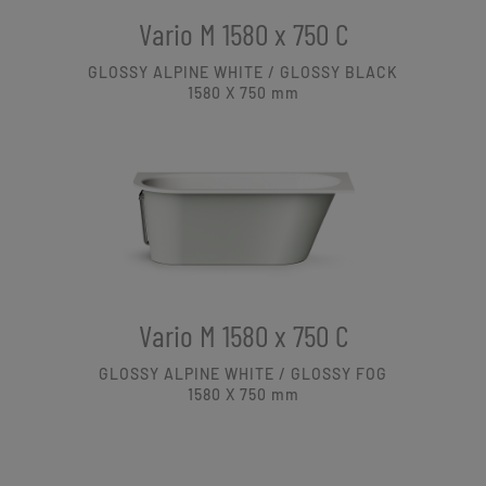
Vario M 1580 x 750 C
GLOSSY ALPINE WHITE / GLOSSY BLACK
1580 X 750
mm
Vario M 1580 x 750 C
GLOSSY ALPINE WHITE / GLOSSY FOG
1580 X 750
mm