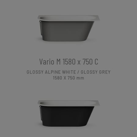
Vario M 1580 x 750 C
GLOSSY ALPINE WHITE / GLOSSY GREY
1580 X 750
mm