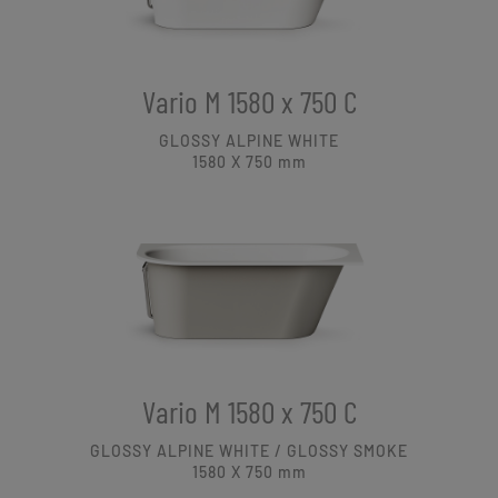
Vario M 1580 x 750 C
GLOSSY ALPINE WHITE
1580 X 750
mm
Vario M 1580 x 750 C
GLOSSY ALPINE WHITE / GLOSSY SMOKE
1580 X 750
mm