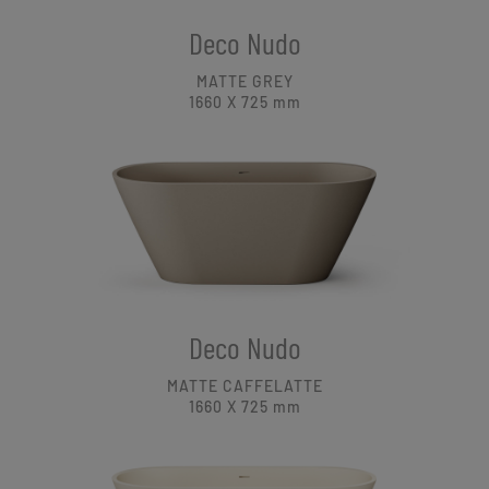
Deco Nudo
MATTE GREY
1660 X 725
mm
Deco Nudo
MATTE CAFFELATTE
1660 X 725
mm