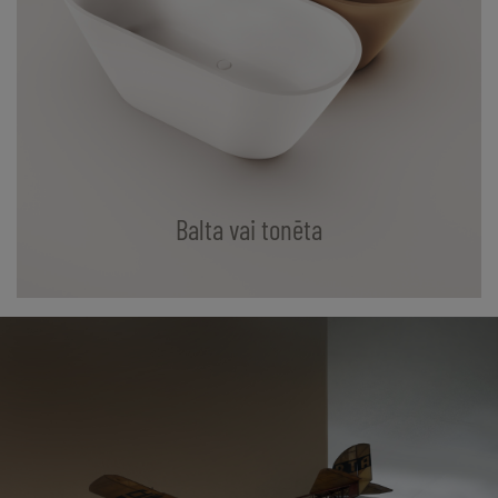
Balta vai tonēta