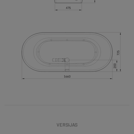
VERSIJAS