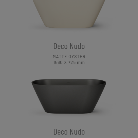
Deco Nudo
MATTE OYSTER
1660 X 725
mm
Deco Nudo