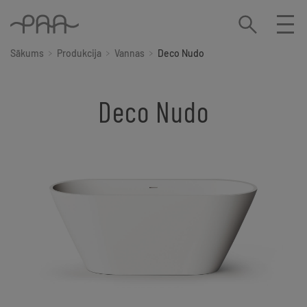
Sākums
Produkcija
Vannas
Deco Nudo
Deco Nudo