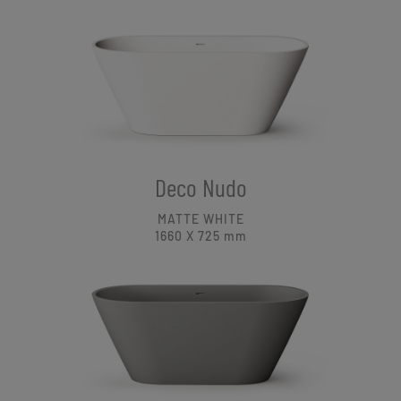
Deco Nudo
MATTE WHITE
1660 X 725
mm