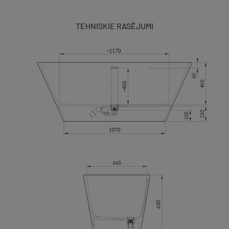
TEHNISKIE RASĒJUMI