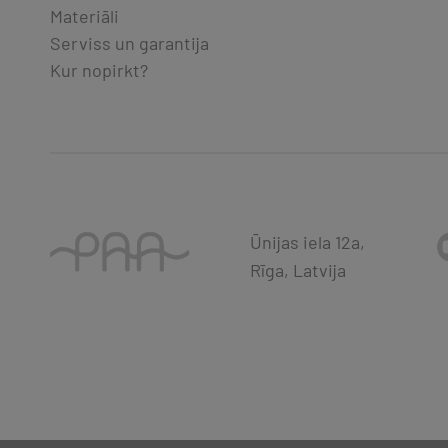
Materiāli
Serviss un garantija
Kur nopirkt?
Ūnijas iela 12a,
Rīga, Latvija