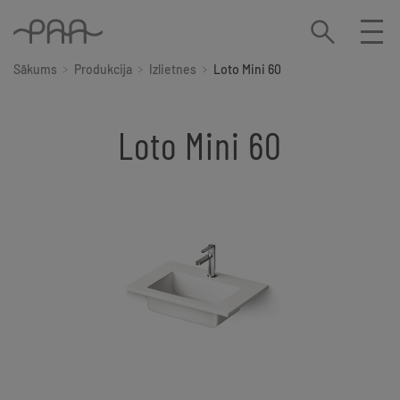
Sākums
Produkcija
Izlietnes
Loto Mini 60
Loto Mini 60