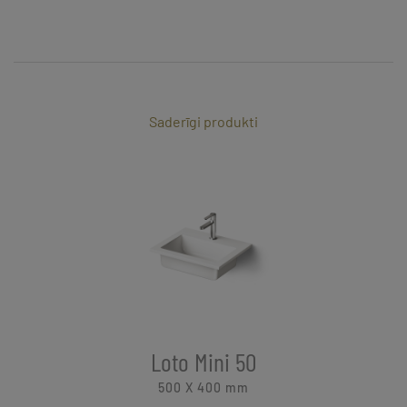
Saderīgi produkti
Loto Mini 50
500 X 400
mm