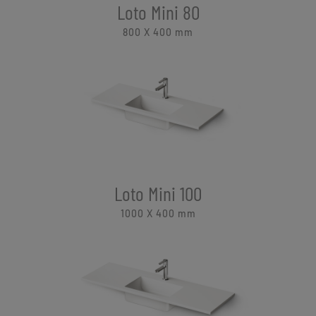
Loto Mini 80
800 X 400
mm
Loto Mini 100
1000 X 400
mm