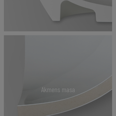
Akmens masa