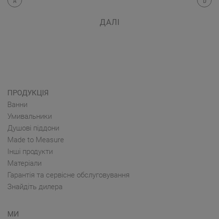
ДАЛІ
ПРОДУКЦІЯ
Ванни
Умивальники
Душові піддони
Made to Measure
Інші продукти
Матеріали
Гарантія та сервісне обслуговування
Знайдіть дилера
МИ